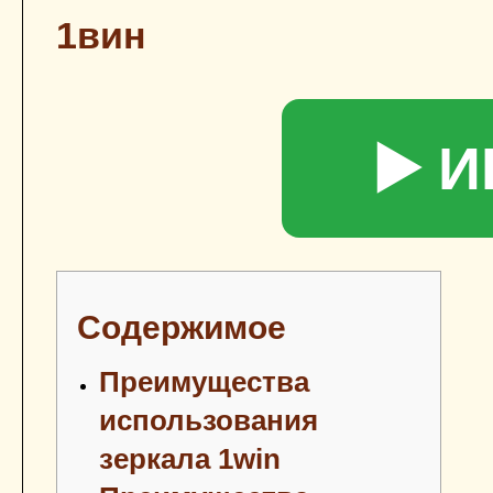
1вин
▶️ 
Содержимое
Преимущества
использования
зеркала 1win