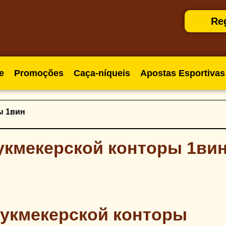
Reg
e
Promoções
Caça-níqueis
Apostas Esportivas
ы 1вин
букмекерской конторы 1ви
букмекерской конторы