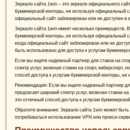
Зеркало сайта 1win – это зеркало официального сайт
букмекерской конторы, не используя официальный сай
официальный сайт заблокирован или не доступен в 
Зеркало сайта 1win имеет несколько преимуществ. В
букмекерской конторы, не используя официальный са
когда официальный сайт заблокирован или не доступ
быть использовано для доступа к услугам букмекерс
Если вы ищете надежный партнер для ставок на спор
спектр услуг, включая ставки на спорт, киберспорт, л
способ доступа к услугам букмекерской конторы, не
Рекомендация: Если вы ищете надежный партнер для 
предлагает широкий спектр услуг, включая ставки на 
это отличный способ доступа к услугам букмекерско
Обратите внимание: Зеркало сайта 1win может быть 
потребоваться использование VPN или прокси-серве