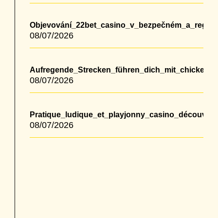
Objevování_22bet_casino_v_bezpečném_a_regulo
08/07/2026
Aufregende_Strecken_führen_dich_mit_chicken_
08/07/2026
Pratique_ludique_et_playjonny_casino_découvre
08/07/2026