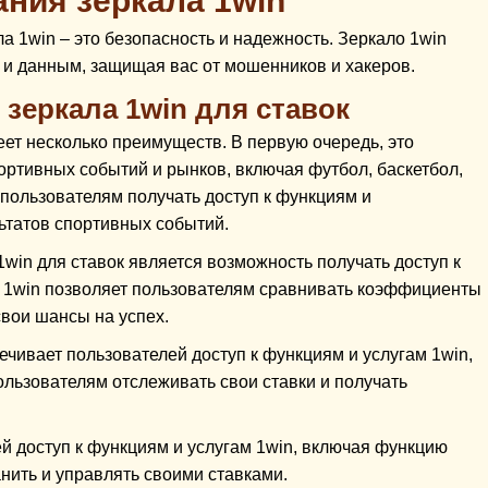
ния зеркала 1win
 1win – это безопасность и надежность. Зеркало 1win
 и данным, защищая вас от мошенников и хакеров.
зеркала 1win для ставок
еет несколько преимуществ. В первую очередь, это
ортивных событий и рынков, включая футбол, баскетбол,
т пользователям получать доступ к функциям и
ьтатов спортивных событий.
in для ставок является возможность получать доступ к
о 1win позволяет пользователям сравнивать коэффициенты
свои шансы на успех.
ечивает пользователей доступ к функциям и услугам 1win,
ользователям отслеживать свои ставки и получать
ей доступ к функциям и услугам 1win, включая функцию
анить и управлять своими ставками.