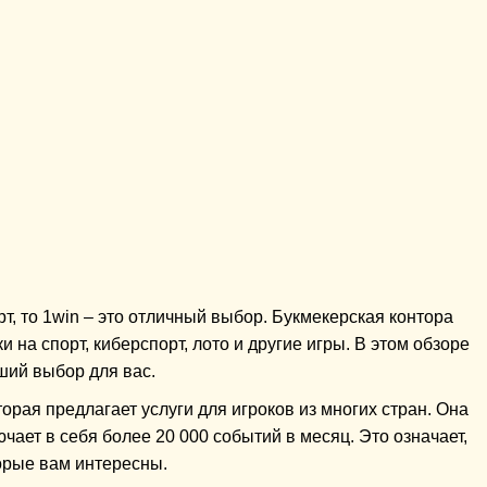
т, то 1win – это отличный выбор. Букмекерская контора
и на спорт, киберспорт, лото и другие игры. В этом обзоре
ший выбор для вас.
орая предлагает услуги для игроков из многих стран. Она
чает в себя более 20 000 событий в месяц. Это означает,
торые вам интересны.