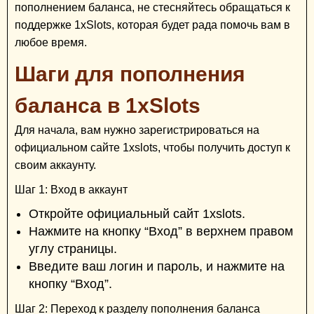
пополнением баланса, не стесняйтесь обращаться к
поддержке 1xSlots, которая будет рада помочь вам в
любое время.
Шаги для пополнения
баланса в 1xSlots
Для начала, вам нужно зарегистрироваться на
официальном сайте 1xslots, чтобы получить доступ к
своим аккаунту.
Шаг 1: Вход в аккаунт
Откройте официальный сайт 1xslots.
Нажмите на кнопку “Вход” в верхнем правом
углу страницы.
Введите ваш логин и пароль, и нажмите на
кнопку “Вход”.
Шаг 2: Переход к разделу пополнения баланса