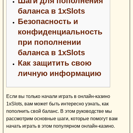
Шаги для пополнения
баланса в 1xSlots
Безопасность и
конфиденциальность
при пополнении
баланса в 1xSlots
Как защитить свою
личную информацию
Если вы только начали играть в онлайн-казино
1xSlots, вам может быть интересно узнать, как
пополнить свой баланс. В этом руководстве мы
рассмотрим основные шаги, которые помогут вам
начать играть в этом популярном онлайн-казино.