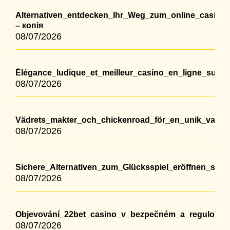
Alternativen_entdecken_Ihr_Weg_zum_online_casino
– копія
08/07/2026
Élégance_ludique_et_meilleur_casino_en_ligne_suis
08/07/2026
Vädrets_makter_och_chickenroad_för_en_unik_vandr
08/07/2026
Sichere_Alternativen_zum_Glücksspiel_eröffnen_sic
08/07/2026
Objevování_22bet_casino_v_bezpečném_a_regulovan
08/07/2026