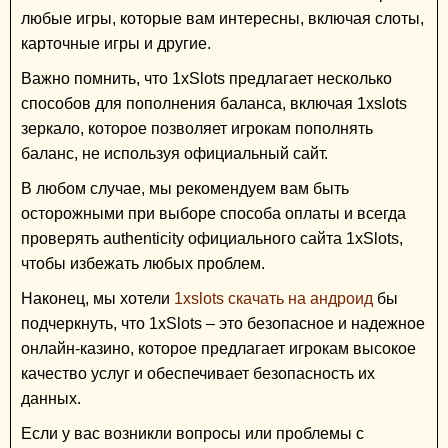
любые игры, которые вам интересны, включая слоты,
карточные игры и другие.
Важно помнить, что 1xSlots предлагает несколько
способов для пополнения баланса, включая 1xslots
зеркало, которое позволяет игрокам пополнять
баланс, не используя официальный сайт.
В любом случае, мы рекомендуем вам быть
осторожными при выборе способа оплаты и всегда
проверять authenticity официального сайта 1xSlots,
чтобы избежать любых проблем.
Наконец, мы хотели
1xslots скачать на андроид
бы
подчеркнуть, что 1xSlots – это безопасное и надежное
онлайн-казино, которое предлагает игрокам высокое
качество услуг и обеспечивает безопасность их
данных.
Если у вас возникли вопросы или проблемы с