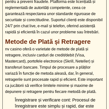
pentru a preveni fraudele. Platforma este licențiată și
reglementată de autorități competente, ceea ce
garantează respectarea unor standarde riguroase de
securitate și corectitudine. Suportul clienți este disponibil
24/7 prin chat live, e-mail și telefon, oferind asistență
rapidă și eficientă în cazul unor probleme sau întrebări.
Metode de Plată și Retragere
nv casino oferă o varietate de metode de plată și
retragere, inclusiv carduri de credit/debit (Visa,
Mastercard), portofele electronice (Skrill, Neteller) și
transferuri bancare. Timpul de procesare a plăților
variază în funcție de metoda aleasă, dar, în general,
retragerile sunt procesate rapid și eficient. Este important
ca jucătorii să verifice limitele minime și maxime de
depunere și retragere pentru fiecare metodă de plată.
Înregistrare și verificare cont: Procesul de
înregistrare este simplu și rapid, dar este