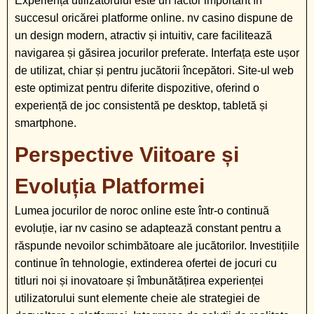
Experiența utilizatorului este un factor important în
succesul oricărei platforme online. nv casino dispune de
un design modern, atractiv și intuitiv, care facilitează
navigarea și găsirea jocurilor preferate. Interfața este ușor
de utilizat, chiar și pentru jucătorii începători. Site-ul web
este optimizat pentru diferite dispozitive, oferind o
experiență de joc consistentă pe desktop, tabletă și
smartphone.
Perspective Viitoare și
Evoluția Platformei
Lumea jocurilor de noroc online este într-o continuă
evoluție, iar nv casino se adaptează constant pentru a
răspunde nevoilor schimbătoare ale jucătorilor. Investițiile
continue în tehnologie, extinderea ofertei de jocuri cu
titluri noi și inovatoare și îmbunătățirea experienței
utilizatorului sunt elemente cheie ale strategiei de