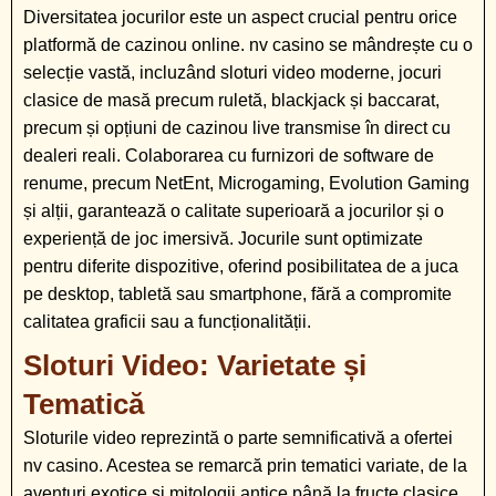
Diversitatea jocurilor este un aspect crucial pentru orice
platformă de cazinou online. nv casino se mândrește cu o
selecție vastă, incluzând sloturi video moderne, jocuri
clasice de masă precum ruletă, blackjack și baccarat,
precum și opțiuni de cazinou live transmise în direct cu
dealeri reali. Colaborarea cu furnizori de software de
renume, precum NetEnt, Microgaming, Evolution Gaming
și alții, garantează o calitate superioară a jocurilor și o
experiență de joc imersivă. Jocurile sunt optimizate
pentru diferite dispozitive, oferind posibilitatea de a juca
pe desktop, tabletă sau smartphone, fără a compromite
calitatea graficii sau a funcționalității.
Sloturi Video: Varietate și
Tematică
Sloturile video reprezintă o parte semnificativă a ofertei
nv casino. Acestea se remarcă prin tematici variate, de la
aventuri exotice și mitologii antice până la fructe clasice