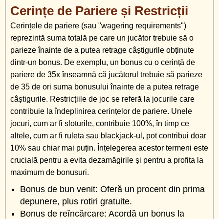
Cerințe de Pariere și Restricții
Cerințele de pariere (sau "wagering requirements")
reprezintă suma totală pe care un jucător trebuie să o
parieze înainte de a putea retrage câștigurile obținute
dintr-un bonus. De exemplu, un bonus cu o cerință de
pariere de 35x înseamnă că jucătorul trebuie să parieze
de 35 de ori suma bonusului înainte de a putea retrage
câștigurile. Restricțiile de joc se referă la jocurile care
contribuie la îndeplinirea cerințelor de pariere. Unele
jocuri, cum ar fi sloturile, contribuie 100%, în timp ce
altele, cum ar fi ruleta sau blackjack-ul, pot contribui doar
10% sau chiar mai puțin. Înțelegerea acestor termeni este
crucială pentru a evita dezamăgirile și pentru a profita la
maximum de bonusuri.
Bonus de bun venit: Oferă un procent din prima
depunere, plus rotiri gratuite.
Bonus de reîncărcare: Acordă un bonus la