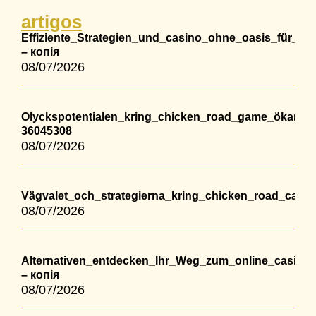
artigos
Effiziente_Strategien_und_casino_ohne_oasis_für_lang
– копія
08/07/2026
Olyckspotentialen_kring_chicken_road_game_ökar_m
36045308
08/07/2026
Vägvalet_och_strategierna_kring_chicken_road_casino
08/07/2026
Alternativen_entdecken_Ihr_Weg_zum_online_casino
– копія
08/07/2026