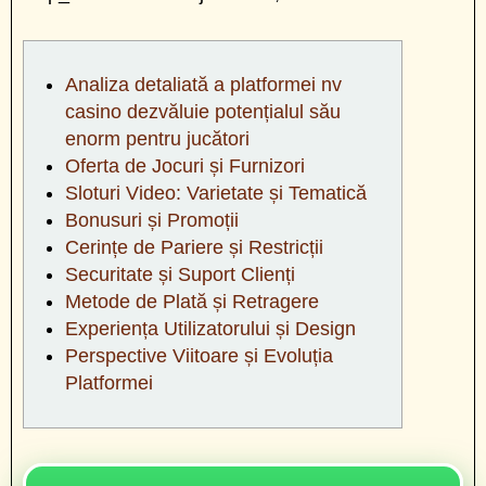
Analiza detaliată a platformei nv
casino dezvăluie potențialul său
enorm pentru jucători
Oferta de Jocuri și Furnizori
Sloturi Video: Varietate și Tematică
Bonusuri și Promoții
Cerințe de Pariere și Restricții
Securitate și Suport Clienți
Metode de Plată și Retragere
Experiența Utilizatorului și Design
Perspective Viitoare și Evoluția
Platformei