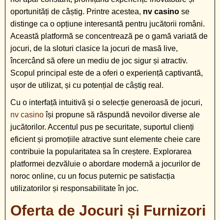
oportunități de câștig. Printre acestea,
nv casino
se
distinge ca o opțiune interesantă pentru jucătorii români.
Această platformă se concentrează pe o gamă variată de
jocuri, de la sloturi clasice la jocuri de masă live,
încercând să ofere un mediu de joc sigur și atractiv.
Scopul principal este de a oferi o experiență captivantă,
ușor de utilizat, și cu potențial de câștig real.
Cu o interfață intuitivă și o selecție generoasă de jocuri,
nv casino
își propune să răspundă nevoilor diverse ale
jucătorilor. Accentul pus pe securitate, suportul clienți
eficient și promoțiile atractive sunt elemente cheie care
contribuie la popularitatea sa în creștere. Explorarea
platformei dezvăluie o abordare modernă a jocurilor de
noroc online, cu un focus puternic pe satisfacția
utilizatorilor și responsabilitate în joc.
Oferta de Jocuri și Furnizori