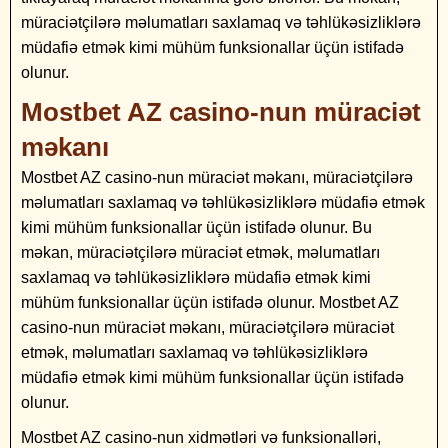
müraciətçilərə məlumatları saxlamaq və təhlükəsizliklərə
müdafiə etmək kimi mühüm funksionallar üçün istifadə
olunur.
Mostbet AZ casino-nun müraciət
məkanı
Mostbet AZ casino-nun müraciət məkanı, müraciətçilərə
məlumatları saxlamaq və təhlükəsizliklərə müdafiə etmək
kimi mühüm funksionallar üçün istifadə olunur. Bu
məkan, müraciətçilərə müraciət etmək, məlumatları
saxlamaq və təhlükəsizliklərə müdafiə etmək kimi
mühüm funksionallar üçün istifadə olunur. Mostbet AZ
casino-nun müraciət məkanı, müraciətçilərə müraciət
etmək, məlumatları saxlamaq və təhlükəsizliklərə
müdafiə etmək kimi mühüm funksionallar üçün istifadə
olunur.
Mostbet AZ casino-nun xidmətləri və funksionalləri,