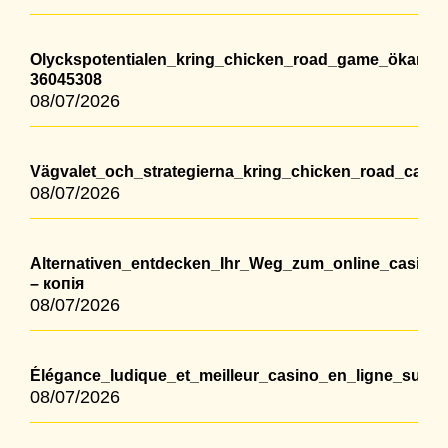
Olyckspotentialen_kring_chicken_road_game_ökar_m
36045308
08/07/2026
Vägvalet_och_strategierna_kring_chicken_road_casino
08/07/2026
Alternativen_entdecken_Ihr_Weg_zum_online_casino
– копія
08/07/2026
Élégance_ludique_et_meilleur_casino_en_ligne_suis
08/07/2026