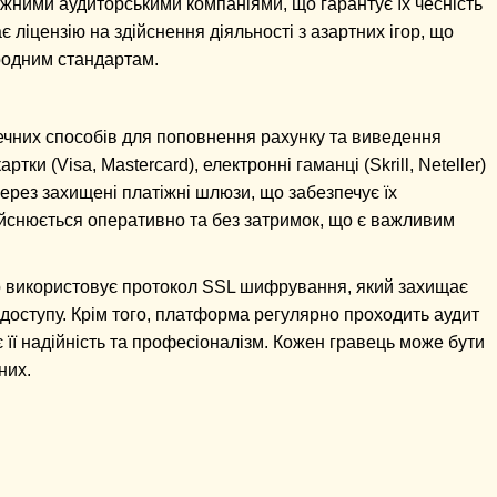
ежними аудиторськими компаніями, що гарантує їх чесність
ає ліцензію на здійснення діяльності з азартних ігор, що
ародним стандартам.
печних способів для поповнення рахунку та виведення
ртки (Visa, Mastercard), електронні гаманці (Skrill, Neteller)
через захищені платіжні шлюзи, що забезпечує їх
ійснюється оперативно та без затримок, що є важливим
no використовує протокол SSL шифрування, який захищає
 доступу. Крім того, платформа регулярно проходить аудит
 її надійність та професіоналізм. Кожен гравець може бути
них.