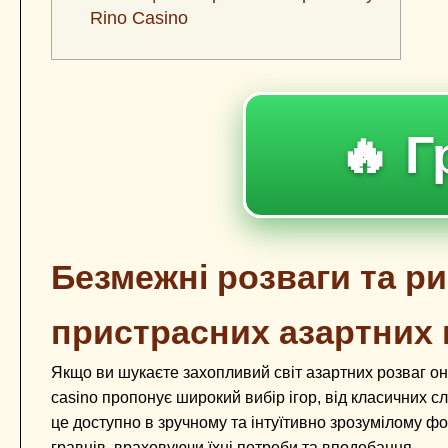
Rino Casino
🔥 Г
Безмежні розваги та р
пристрасних азартних 
Якщо ви шукаєте захопливий світ азартних розваг онла
casino пропонує широкий вибір ігор, від класичних с
це доступно в зручному та інтуїтивно зрозумілому ф
гравців, враховуючи їхні потреби та вподобання.