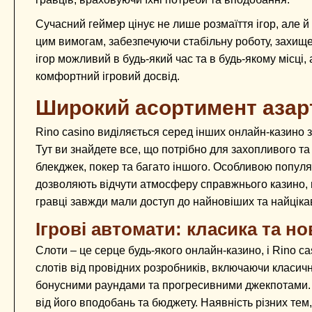
Сучасний геймер цінує не лише розмаїття ігор, але й 
цим вимогам, забезпечуючи стабільну роботу, захищен
ігор можливий в будь-який час та в будь-якому місці
комфортний ігровий досвід.
Широкий асортимент азарт
Rino casino виділяється серед інших онлайн-казино з
Тут ви знайдете все, що потрібно для захопливого та 
блекджек, покер та багато іншого. Особливою популя
дозволяють відчути атмосферу справжнього казино, 
гравці завжди мали доступ до найновіших та найцікав
Ігрові автомати: класика та н
Слоти – це серце будь-якого онлайн-казино, і Rino 
слотів від провідних розробників, включаючи класичн
бонусними раундами та прогресивними джекпотами. 
від його вподобань та бюджету. Наявність різних тем