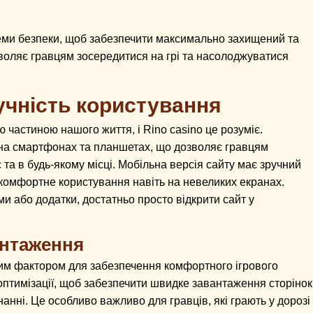
ми безпеки, щоб забезпечити максимально захищений та
зволяє гравцям зосередитися на грі та насолоджуватися
учність користування
ю частиною нашого життя, і Rino casino це розуміє.
на смартфонах та планшетах, що дозволяє гравцям
та в будь-якому місці. Мобільна версія сайту має зручний
є комфортне користування навіть на невеликих екранах.
и або додатки, достатньо просто відкрити сайт у
антаження
вим фактором для забезпечення комфортного ігрового
ї оптимізації, щоб забезпечити швидке завантаження сторінок
днанні. Це особливо важливо для гравців, які грають у дорозі