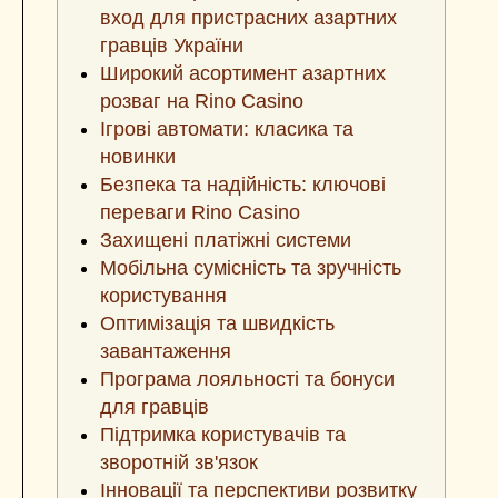
вход для пристрасних азартних
гравців України
Широкий асортимент азартних
розваг на Rino Casino
Ігрові автомати: класика та
новинки
Безпека та надійність: ключові
переваги Rino Casino
Захищені платіжні системи
Мобільна сумісність та зручність
користування
Оптимізація та швидкість
завантаження
Програма лояльності та бонуси
для гравців
Підтримка користувачів та
зворотній зв'язок
Інновації та перспективи розвитку