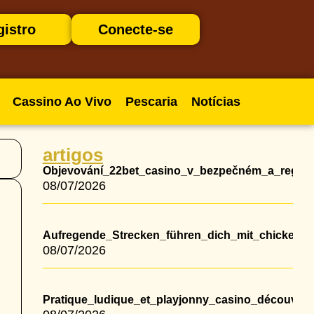
istro
Conecte-se
Cassino Ao Vivo
Pescaria
Notícias
artigos
Objevování_22bet_casino_v_bezpečném_a_regulo
08/07/2026
Aufregende_Strecken_führen_dich_mit_chicken_
08/07/2026
Pratique_ludique_et_playjonny_casino_découvre