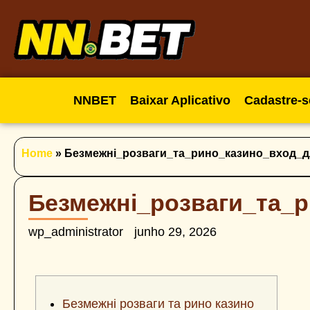
NNBET
Baixar Aplicativo
Cadastre-s
Home
»
Безмежні_розваги_та_рино_казино_вход_
Безмежні_розваги_та_
wp_administrator
junho 29, 2026
Безмежні розваги та рино казино