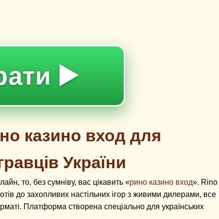
рати ▶️
ино казино вход для
гравців України
йн, то, без сумніву, вас цікавить «
рино казино вход
». Rino
лотів до захопливих настільних ігор з живими дилерами, все
орматі. Платформа створена спеціально для українських