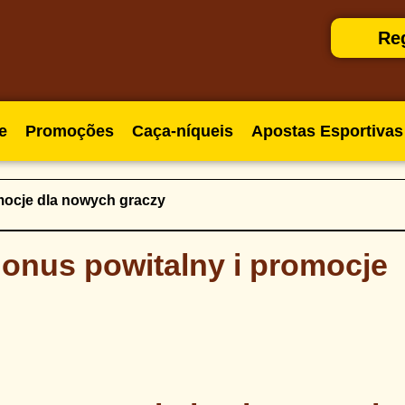
Reg
e
Promoções
Caça-níqueis
Apostas Esportivas
mocje dla nowych graczy
Bonus powitalny i promocje