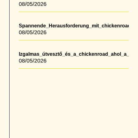
08/05/2026
Spannende_Herausforderung_mit_chickenroad_für_
08/05/2026
Izgalmas_útvesztő_és_a_chickenroad_ahol_a_sike
08/05/2026