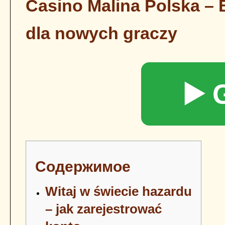
Casino Malina Polska – 
dla nowych graczy
▶️
Содержимое
Witaj w świecie hazardu
– jak zarejestrować