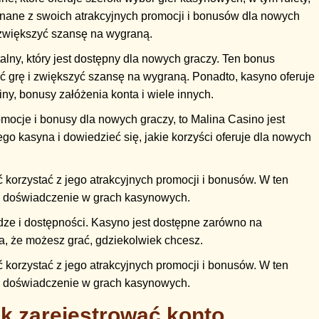
 znane z swoich atrakcyjnych promocji i bonusów dla nowych
 zwiększyć szansę na wygraną.
lny, który jest dostępny dla nowych graczy. Ten bonus
ć grę i zwiększyć szansę na wygraną. Ponadto, kasyno oferuje
ny, bonusy załóżenia konta i wiele innych.
romocje i bonusy dla nowych graczy, to Malina Casino jest
go kasyna i dowiedzieć się, jakie korzyści oferuje dla nowych
 korzystać z jego atrakcyjnych promocji i bonusów. W ten
ć doświadczenie w grach kasynowych.
udze i dostępności. Kasyno jest dostępne zarówno na
a, że możesz grać, gdziekolwiek chcesz.
 korzystać z jego atrakcyjnych promocji i bonusów. W ten
ć doświadczenie w grach kasynowych.
ak zarejestrować konto