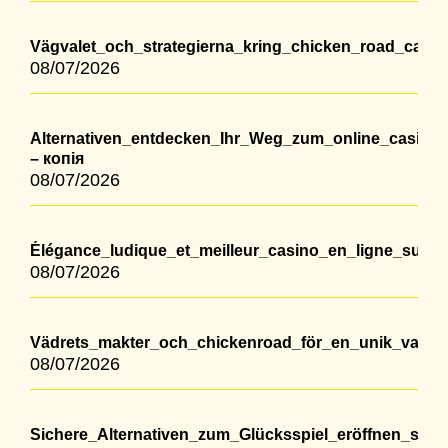
Vägvalet_och_strategierna_kring_chicken_road_casino
08/07/2026
Alternativen_entdecken_Ihr_Weg_zum_online_casino
– копія
08/07/2026
Élégance_ludique_et_meilleur_casino_en_ligne_suis
08/07/2026
Vädrets_makter_och_chickenroad_för_en_unik_vandr
08/07/2026
Sichere_Alternativen_zum_Glücksspiel_eröffnen_sic