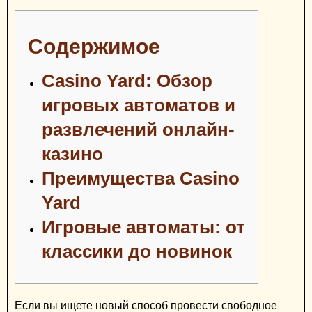
Содержимое
Casino Yard: Обзор
игровых автоматов и
развлечений онлайн-
казино
Преимущества Casino
Yard
Игровые автоматы: от
классики до новинок
Если вы ищете новый способ провести свободное