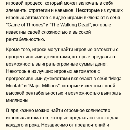
игровой процесс, который может включать в себя
элементы стратегии и навыков. Некоторые из лучших
игровых автоматов с видео-играми включают в себя
“Game of Thrones” и “The Walking Dead”, которые
известны своей сложностью и высокой
рентабельностью.
Кроме того, игроки могут найти игровые автоматы с
прогрессивными джекпотами, которые предлагают
возможность выиграть огромные суммы денег.
Некоторые из лучших игровых автоматов с
прогрессивными джекпотами включают в себя “Mega
Moolah” и “Major Millions”, которые известны своей
высокой рентабельностью и возможностью выиграть
миллионы.
В ярд казино можно найти огромное количество
игровых автоматов, которые предлагают что-то для
каждого игрока. Независимо от предпочтений и