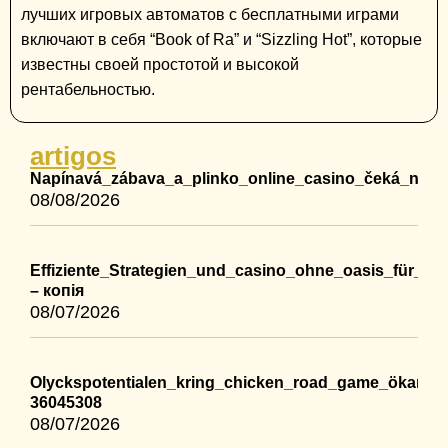
лучших игровых автоматов с бесплатными играми
включают в себя “Book of Ra” и “Sizzling Hot”, которые
известны своей простотой и высокой
рентабельностью.
artigos
Napínavá_zábava_a_plinko_online_casino_čeká_na_ty_
08/08/2026
Effiziente_Strategien_und_casino_ohne_oasis_für_lang
– копія
08/07/2026
Olyckspotentialen_kring_chicken_road_game_ökar_m
36045308
08/07/2026