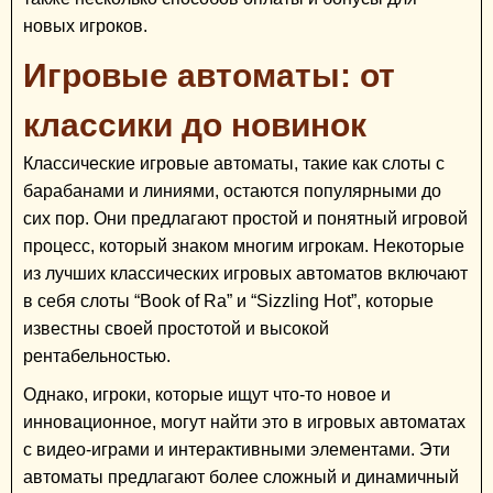
новых игроков.
Игровые автоматы: от
классики до новинок
Классические игровые автоматы, такие как слоты с
барабанами и линиями, остаются популярными до
сих пор. Они предлагают простой и понятный игровой
процесс, который знаком многим игрокам. Некоторые
из лучших классических игровых автоматов включают
в себя слоты “Book of Ra” и “Sizzling Hot”, которые
известны своей простотой и высокой
рентабельностью.
Однако, игроки, которые ищут что-то новое и
инновационное, могут найти это в игровых автоматах
с видео-играми и интерактивными элементами. Эти
автоматы предлагают более сложный и динамичный