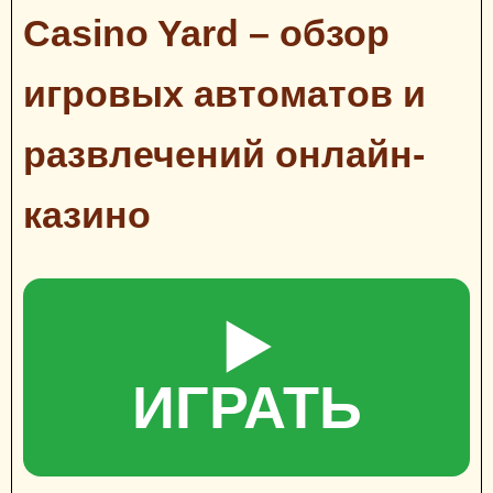
Casino Yard – обзор
игровых автоматов и
развлечений онлайн-
казино
▶️
ИГРАТЬ