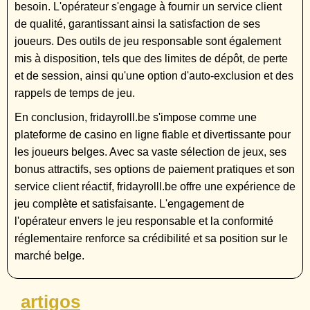
besoin. L'opérateur s'engage à fournir un service client
de qualité, garantissant ainsi la satisfaction de ses
joueurs. Des outils de jeu responsable sont également
mis à disposition, tels que des limites de dépôt, de perte
et de session, ainsi qu'une option d'auto-exclusion et des
rappels de temps de jeu.
En conclusion, fridayrolll.be s'impose comme une
plateforme de casino en ligne fiable et divertissante pour
les joueurs belges. Avec sa vaste sélection de jeux, ses
bonus attractifs, ses options de paiement pratiques et son
service client réactif, fridayrolll.be offre une expérience de
jeu complète et satisfaisante. L'engagement de
l'opérateur envers le jeu responsable et la conformité
réglementaire renforce sa crédibilité et sa position sur le
marché belge.
artigos