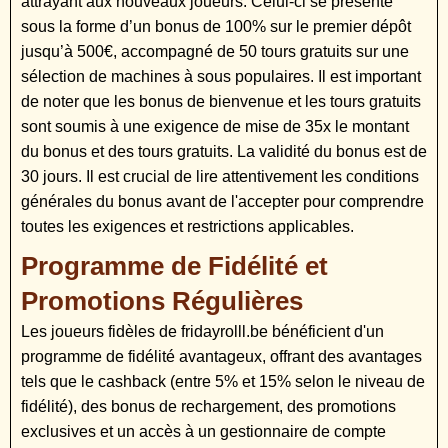
attrayant aux nouveaux joueurs. Celui-ci se présente
sous la forme d’un bonus de 100% sur le premier dépôt
jusqu’à 500€, accompagné de 50 tours gratuits sur une
sélection de machines à sous populaires. Il est important
de noter que les bonus de bienvenue et les tours gratuits
sont soumis à une exigence de mise de 35x le montant
du bonus et des tours gratuits. La validité du bonus est de
30 jours. Il est crucial de lire attentivement les conditions
générales du bonus avant de l'accepter pour comprendre
toutes les exigences et restrictions applicables.
Programme de Fidélité et
Promotions Régulières
Les joueurs fidèles de fridayrolll.be bénéficient d'un
programme de fidélité avantageux, offrant des avantages
tels que le cashback (entre 5% et 15% selon le niveau de
fidélité), des bonus de rechargement, des promotions
exclusives et un accès à un gestionnaire de compte