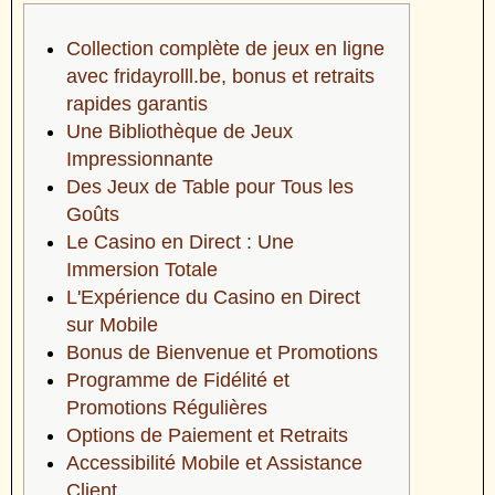
Collection complète de jeux en ligne
avec fridayrolll.be, bonus et retraits
rapides garantis
Une Bibliothèque de Jeux
Impressionnante
Des Jeux de Table pour Tous les
Goûts
Le Casino en Direct : Une
Immersion Totale
L'Expérience du Casino en Direct
sur Mobile
Bonus de Bienvenue et Promotions
Programme de Fidélité et
Promotions Régulières
Options de Paiement et Retraits
Accessibilité Mobile et Assistance
Client