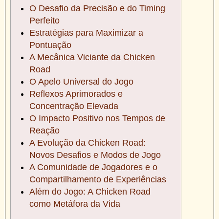
O Desafio da Precisão e do Timing
Perfeito
Estratégias para Maximizar a
Pontuação
A Mecânica Viciante da Chicken
Road
O Apelo Universal do Jogo
Reflexos Aprimorados e
Concentração Elevada
O Impacto Positivo nos Tempos de
Reação
A Evolução da Chicken Road:
Novos Desafios e Modos de Jogo
A Comunidade de Jogadores e o
Compartilhamento de Experiências
Além do Jogo: A Chicken Road
como Metáfora da Vida