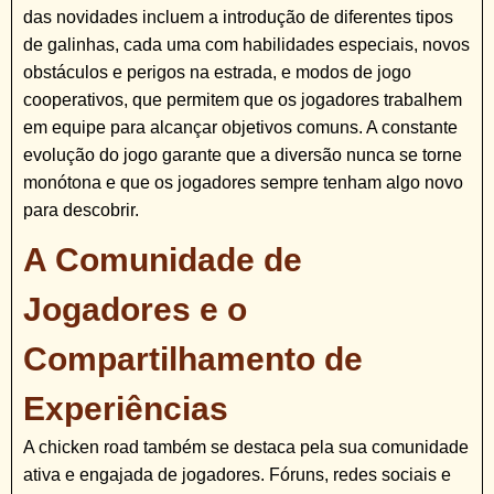
das novidades incluem a introdução de diferentes tipos
de galinhas, cada uma com habilidades especiais, novos
obstáculos e perigos na estrada, e modos de jogo
cooperativos, que permitem que os jogadores trabalhem
em equipe para alcançar objetivos comuns. A constante
evolução do jogo garante que a diversão nunca se torne
monótona e que os jogadores sempre tenham algo novo
para descobrir.
A Comunidade de
Jogadores e o
Compartilhamento de
Experiências
A chicken road também se destaca pela sua comunidade
ativa e engajada de jogadores. Fóruns, redes sociais e