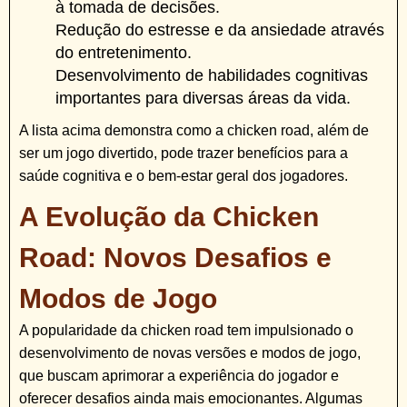
à tomada de decisões.
Redução do estresse e da ansiedade através
do entretenimento.
Desenvolvimento de habilidades cognitivas
importantes para diversas áreas da vida.
A lista acima demonstra como a chicken road, além de
ser um jogo divertido, pode trazer benefícios para a
saúde cognitiva e o bem-estar geral dos jogadores.
A Evolução da Chicken
Road: Novos Desafios e
Modos de Jogo
A popularidade da chicken road tem impulsionado o
desenvolvimento de novas versões e modos de jogo,
que buscam aprimorar a experiência do jogador e
oferecer desafios ainda mais emocionantes. Algumas