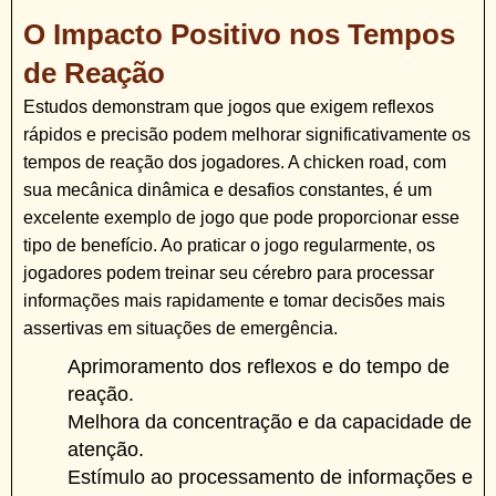
O Impacto Positivo nos Tempos
de Reação
Estudos demonstram que jogos que exigem reflexos
rápidos e precisão podem melhorar significativamente os
tempos de reação dos jogadores. A chicken road, com
sua mecânica dinâmica e desafios constantes, é um
excelente exemplo de jogo que pode proporcionar esse
tipo de benefício. Ao praticar o jogo regularmente, os
jogadores podem treinar seu cérebro para processar
informações mais rapidamente e tomar decisões mais
assertivas em situações de emergência.
Aprimoramento dos reflexos e do tempo de
reação.
Melhora da concentração e da capacidade de
atenção.
Estímulo ao processamento de informações e