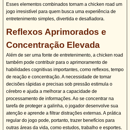
Esses elementos combinados tornam a chicken road um
jogo irresistível para quem busca uma experiência de
entretenimento simples, divertida e desafiadora.
Reflexos Aprimorados e
Concentração Elevada
Além de ser uma fonte de entretenimento, a chicken road
também pode contribuir para o aprimoramento de
habilidades cognitivas importantes, como reflexos, tempo
de reação e concentração. A necessidade de tomar
decisões rápidas e precisas sob pressão estimula o
cérebro e ajuda a melhorar a capacidade de
processamento de informações. Ao se concentrar na
tarefa de proteger a galinha, o jogador desenvolve sua
atenção e aprende a filtrar distrações externas. A prática
regular do jogo pode, portanto, trazer benefícios para
outras áreas da vida, como estudos, trabalho e esportes.