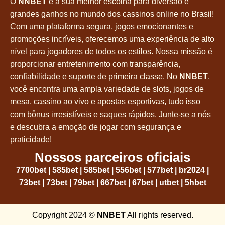
O
NNBET
é a sua melhor escolha para diversão e
grandes ganhos no mundo dos cassinos online no Brasil!
Com uma plataforma segura, jogos emocionantes e
promoções incríveis, oferecemos uma experiência de alto
nível para jogadores de todos os estilos. Nossa missão é
proporcionar entretenimento com transparência,
confiabilidade e suporte de primeira classe. No
NNBET
,
você encontra uma ampla variedade de slots, jogos de
mesa, cassino ao vivo e apostas esportivas, tudo isso
com bônus irresistíveis e saques rápidos. Junte-se a nós
e descubra a emoção de jogar com segurança e
praticidade!
Nossos parceiros oficiais
7700bet
|
585bet
|
585bet
|
556bet
|
577bet
|
br2024
|
73bet
|
73bet
|
79bet
|
667bet
|
67bet
|
utbet
|
5hbet
Copyright 2024 ©
NNBET
All rights reserved.