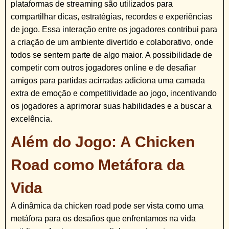
plataformas de streaming são utilizados para
compartilhar dicas, estratégias, recordes e experiências
de jogo. Essa interação entre os jogadores contribui para
a criação de um ambiente divertido e colaborativo, onde
todos se sentem parte de algo maior. A possibilidade de
competir com outros jogadores online e de desafiar
amigos para partidas acirradas adiciona uma camada
extra de emoção e competitividade ao jogo, incentivando
os jogadores a aprimorar suas habilidades e a buscar a
excelência.
Além do Jogo: A Chicken
Road como Metáfora da
Vida
A dinâmica da chicken road pode ser vista como uma
metáfora para os desafios que enfrentamos na vida