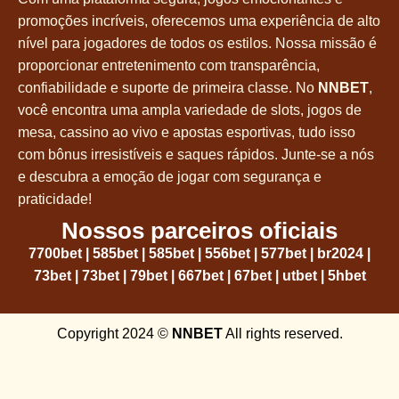
promoções incríveis, oferecemos uma experiência de alto
nível para jogadores de todos os estilos. Nossa missão é
proporcionar entretenimento com transparência,
confiabilidade e suporte de primeira classe. No
NNBET
,
você encontra uma ampla variedade de slots, jogos de
mesa, cassino ao vivo e apostas esportivas, tudo isso
com bônus irresistíveis e saques rápidos. Junte-se a nós
e descubra a emoção de jogar com segurança e
praticidade!
Nossos parceiros oficiais
7700bet
|
585bet
|
585bet
|
556bet
|
577bet
|
br2024
|
73bet
|
73bet
|
79bet
|
667bet
|
67bet
|
utbet
|
5hbet
Copyright 2024 ©
NNBET
All rights reserved.