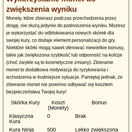
zwiększenia wyniku
Monety, które zbierasz podczas przechodzenia przez
drogę, nie służą jedynie do podnoszenia wyniku. Możesz
je wykorzystać do odblokowania nowych skórek dla
swojej kury, co dodaje element personalizacji do gry.
Niektóre skórki mogą nawet oferować niewielkie bonusy,
takie jak zwiększona szybkość lub odporność na kolizje
(choć zwykle są to kosmetyczne zmiany). Zbieranie
monet to dodatkowa motywacja do ryzykowania i
wchodzenia w trudniejsze sytuacje. Pamiętaj jednak, że
zbieranie monet nie powinno odbywać się kosztem
bezpieczeństwa Twojej kury!
Skórka Kury
Koszt
Bonus
(Monety)
Klasyczna
0
Brak
Kura
Kura Ninja
500
Lekko zwiększona