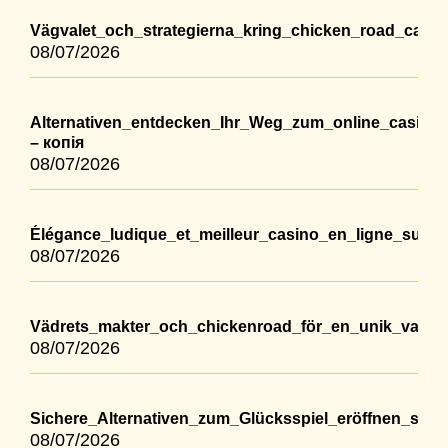
Vägvalet_och_strategierna_kring_chicken_road_casino
08/07/2026
Alternativen_entdecken_Ihr_Weg_zum_online_casino
– копія
08/07/2026
Élégance_ludique_et_meilleur_casino_en_ligne_suis
08/07/2026
Vädrets_makter_och_chickenroad_för_en_unik_vandr
08/07/2026
Sichere_Alternativen_zum_Glücksspiel_eröffnen_sic
08/07/2026