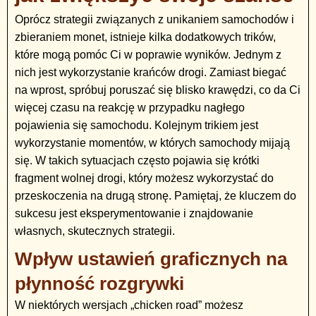
Oprócz strategii związanych z unikaniem samochodów i
zbieraniem monet, istnieje kilka dodatkowych trików,
które mogą pomóc Ci w poprawie wyników. Jednym z
nich jest wykorzystanie krańców drogi. Zamiast biegać
na wprost, spróbuj poruszać się blisko krawędzi, co da Ci
więcej czasu na reakcję w przypadku nagłego
pojawienia się samochodu. Kolejnym trikiem jest
wykorzystanie momentów, w których samochody mijają
się. W takich sytuacjach często pojawia się krótki
fragment wolnej drogi, który możesz wykorzystać do
przeskoczenia na drugą stronę. Pamiętaj, że kluczem do
sukcesu jest eksperymentowanie i znajdowanie
własnych, skutecznych strategii.
Wpływ ustawień graficznych na
płynność rozgrywki
W niektórych wersjach „chicken road” możesz