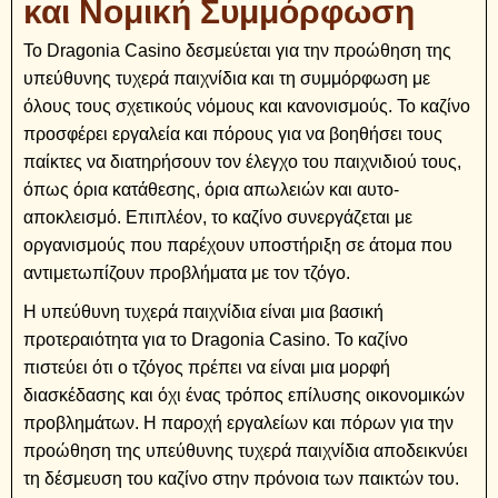
και Νομική Συμμόρφωση
Το Dragonia Casino δεσμεύεται για την προώθηση της
υπεύθυνης τυχερά παιχνίδια και τη συμμόρφωση με
όλους τους σχετικούς νόμους και κανονισμούς. Το καζίνο
προσφέρει εργαλεία και πόρους για να βοηθήσει τους
παίκτες να διατηρήσουν τον έλεγχο του παιχνιδιού τους,
όπως όρια κατάθεσης, όρια απωλειών και αυτο-
αποκλεισμό. Επιπλέον, το καζίνο συνεργάζεται με
οργανισμούς που παρέχουν υποστήριξη σε άτομα που
αντιμετωπίζουν προβλήματα με τον τζόγο.
Η υπεύθυνη τυχερά παιχνίδια είναι μια βασική
προτεραιότητα για το Dragonia Casino. Το καζίνο
πιστεύει ότι ο τζόγος πρέπει να είναι μια μορφή
διασκέδασης και όχι ένας τρόπος επίλυσης οικονομικών
προβλημάτων. Η παροχή εργαλείων και πόρων για την
προώθηση της υπεύθυνης τυχερά παιχνίδια αποδεικνύει
τη δέσμευση του καζίνο στην πρόνοια των παικτών του.