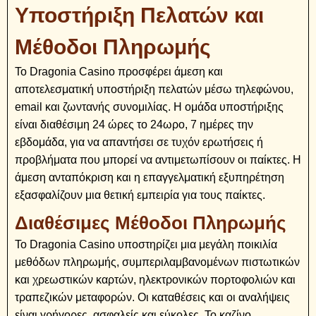
Υποστήριξη Πελατών και
Μέθοδοι Πληρωμής
Το Dragonia Casino προσφέρει άμεση και
αποτελεσματική υποστήριξη πελατών μέσω τηλεφώνου,
email και ζωντανής συνομιλίας. Η ομάδα υποστήριξης
είναι διαθέσιμη 24 ώρες το 24ωρο, 7 ημέρες την
εβδομάδα, για να απαντήσει σε τυχόν ερωτήσεις ή
προβλήματα που μπορεί να αντιμετωπίσουν οι παίκτες. Η
άμεση ανταπόκριση και η επαγγελματική εξυπηρέτηση
εξασφαλίζουν μια θετική εμπειρία για τους παίκτες.
Διαθέσιμες Μέθοδοι Πληρωμής
Το Dragonia Casino υποστηρίζει μια μεγάλη ποικιλία
μεθόδων πληρωμής, συμπεριλαμβανομένων πιστωτικών
και χρεωστικών καρτών, ηλεκτρονικών πορτοφολιών και
τραπεζικών μεταφορών. Οι καταθέσεις και οι αναλήψεις
είναι γρήγορες, ασφαλείς και εύκολες. Το καζίνο