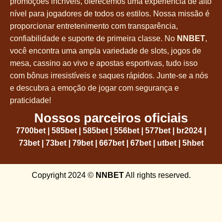
promoções incríveis, oferecemos uma experiência de alto
nível para jogadores de todos os estilos. Nossa missão é
proporcionar entretenimento com transparência,
confiabilidade e suporte de primeira classe. No
NNBET
,
você encontra uma ampla variedade de slots, jogos de
mesa, cassino ao vivo e apostas esportivas, tudo isso
com bônus irresistíveis e saques rápidos. Junte-se a nós
e descubra a emoção de jogar com segurança e
praticidade!
Nossos parceiros oficiais
7700bet
|
585bet
|
585bet
|
556bet
|
577bet
|
br2024
|
73bet
|
73bet
|
79bet
|
667bet
|
67bet
|
utbet
|
5hbet
Copyright 2024 ©
NNBET
All rights reserved.