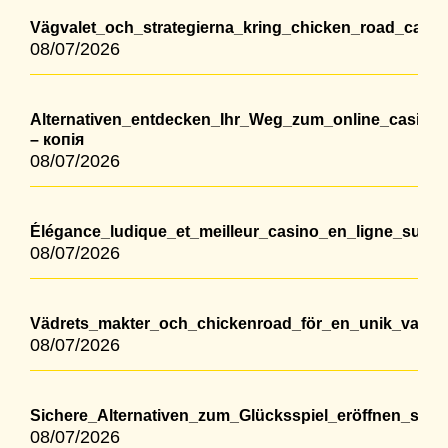
Vägvalet_och_strategierna_kring_chicken_road_casino
08/07/2026
Alternativen_entdecken_Ihr_Weg_zum_online_casino
– копія
08/07/2026
Élégance_ludique_et_meilleur_casino_en_ligne_suis
08/07/2026
Vädrets_makter_och_chickenroad_för_en_unik_vandr
08/07/2026
Sichere_Alternativen_zum_Glücksspiel_eröffnen_sic
08/07/2026