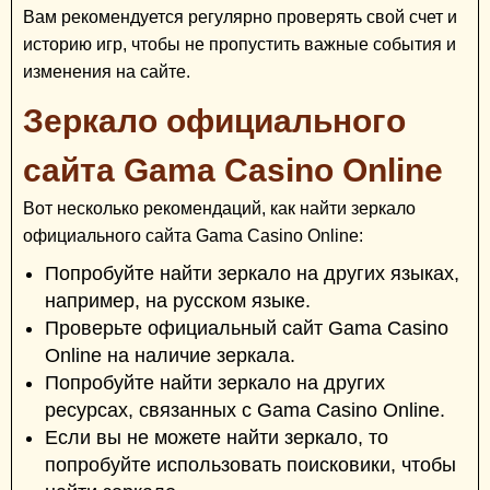
Вам рекомендуется регулярно проверять свой счет и
историю игр, чтобы не пропустить важные события и
изменения на сайте.
Зеркало официального
сайта Gama Casino Online
Вот несколько рекомендаций, как найти зеркало
официального сайта Gama Casino Online:
Попробуйте найти зеркало на других языках,
например, на русском языке.
Проверьте официальный сайт Gama Casino
Online на наличие зеркала.
Попробуйте найти зеркало на других
ресурсах, связанных с Gama Casino Online.
Если вы не можете найти зеркало, то
попробуйте использовать поисковики, чтобы