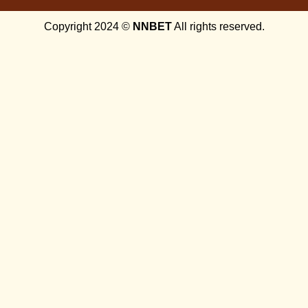
Copyright 2024 ©
NNBET
All rights reserved.