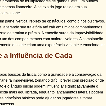
 a promessa de multiplicadores de ganhos, atrai um público
mpensa financeira. A beleza do jogo reside em sua
 com a sorte.
m painel vertical repleto de obstáculos, como pinos ou cravos.
, alterando sua trajetória até cair em um dos compartimentos
ento determina o prêmio. A emoção surge da imprevisibilidade
em um dos compartimentos com maiores valores. A combinação
emento de sorte criam uma experiência viciante e emocionante.
e a Influência de Cada
pios básicos da física, como a gravidade e a conservação da
 maneira imprevisível, tornando difícil prever com precisão onde
to e o ângulo inicial podem influenciar significativamente o
scida mais equilibrada, enquanto lançamentos laterais podem
es princípios básicos pode ajudar os jogadores a tomar
 sucesso.