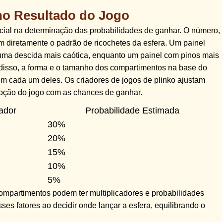
no Resultado do Jogo
cial na determinação das probabilidades de ganhar. O número,
am diretamente o padrão de ricochetes da esfera. Um painel
 uma descida mais caótica, enquanto um painel com pinos mais
 disso, a forma e o tamanho dos compartimentos na base do
em cada um deles. Os criadores de jogos de plinko ajustam
oção do jogo com as chances de ganhar.
cador
Probabilidade Estimada
30%
20%
15%
10%
5%
compartimentos podem ter multiplicadores e probabilidades
es fatores ao decidir onde lançar a esfera, equilibrando o