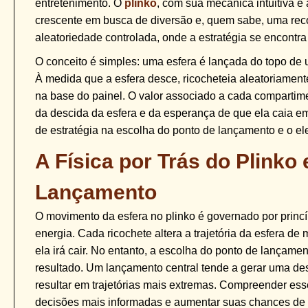
entretenimento. O
plinko
, com sua mecânica intuitiva e
crescente em busca de diversão e, quem sabe, uma reco
aleatoriedade controlada, onde a estratégia se encontra
O conceito é simples: uma esfera é lançada do topo de u
À medida que a esfera desce, ricocheteia aleatoriamente
na base do painel. O valor associado a cada compartim
da descida da esfera e da esperança de que ela caia 
de estratégia na escolha do ponto de lançamento e o el
A Física por Trás do Plinko 
Lançamento
O movimento da esfera no plinko é governado por princí
energia. Cada ricochete altera a trajetória da esfera de
ela irá cair. No entanto, a escolha do ponto de lançamen
resultado. Um lançamento central tende a gerar uma de
resultar em trajetórias mais extremas. Compreender ess
decisões mais informadas e aumentar suas chances de