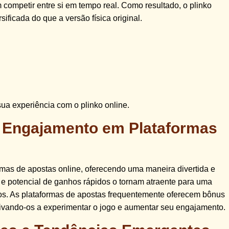
 competir entre si em tempo real. Como resultado, o plinko
ificada do que a versão física original.
a experiência com o plinko online.
 Engajamento em Plataformas
rmas de apostas online, oferecendo uma maneira divertida e
e e potencial de ganhos rápidos o tornam atraente para uma
os. As plataformas de apostas frequentemente oferecem bônus
tivando-os a experimentar o jogo e aumentar seu engajamento.