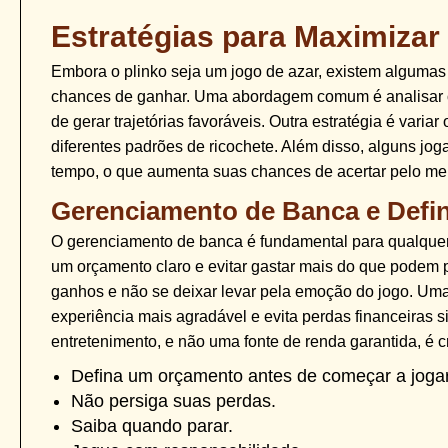
Estratégias para Maximizar
Embora o plinko seja um jogo de azar, existem algumas
chances de ganhar. Uma abordagem comum é analisar o d
de gerar trajetórias favoráveis. Outra estratégia é varia
diferentes padrões de ricochete. Além disso, alguns j
tempo, o que aumenta suas chances de acertar pelo me
Gerenciamento de Banca e Defin
O gerenciamento de banca é fundamental para qualquer j
um orçamento claro e evitar gastar mais do que podem pe
ganhos e não se deixar levar pela emoção do jogo. Um
experiência mais agradável e evita perdas financeiras s
entretenimento, e não uma fonte de renda garantida, é cr
Defina um orçamento antes de começar a jogar
Não persiga suas perdas.
Saiba quando parar.