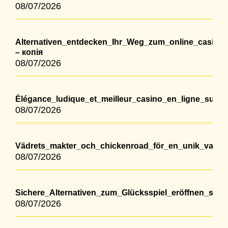
08/07/2026
Alternativen_entdecken_Ihr_Weg_zum_online_casino
– копія
08/07/2026
Élégance_ludique_et_meilleur_casino_en_ligne_suis
08/07/2026
Vädrets_makter_och_chickenroad_för_en_unik_vandr
08/07/2026
Sichere_Alternativen_zum_Glücksspiel_eröffnen_sic
08/07/2026