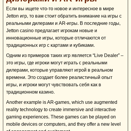
Если вы ищете что-то новое и интересное в мире
Jetton игр, то вам стоит обратить внимание на игры с
реальными дилерами и AR-игры. В последние годы,
Jetton casino предлагает игрокам новые и
инновационные игры, которые отличаются от
традиционных игр с картами и кубиками.
Одним из примеров таких игр является “Live Dealer” –
это игры, где игроки могут играть с реальными
дилерами, которые управляют игрой в реальном
времени. Это создает более реалистичный опыт
игры, и игроки могут чувствовать себя как в
традиционном казино.
Another example is AR-games, which use augmented
reality technology to create immersive and interactive
gaming experiences. These games can be played on
mobile devices or computers, and they offer a new level