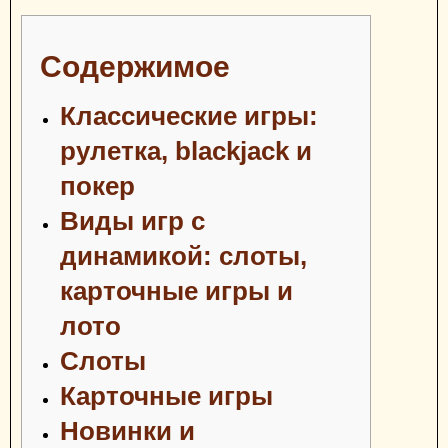
Содержимое
Классические игры:
рулетка, blackjack и
покер
Виды игр с
динамикой: слоты,
карточные игры и
лото
Слоты
Карточные игры
Новинки и