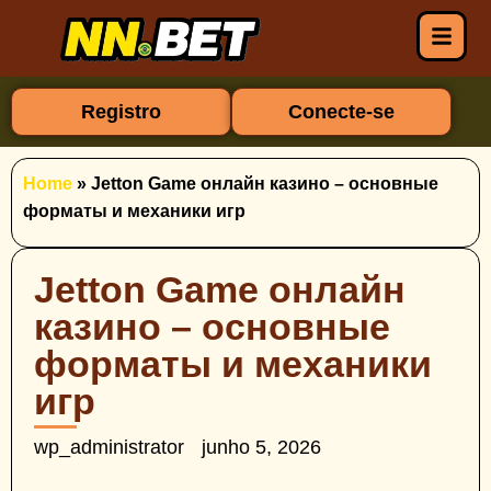
Registro
Conecte-se
Home
»
Jetton Game онлайн казино – основные
форматы и механики игр
Jetton Game онлайн
казино – основные
форматы и механики
игр
wp_administrator
junho 5, 2026