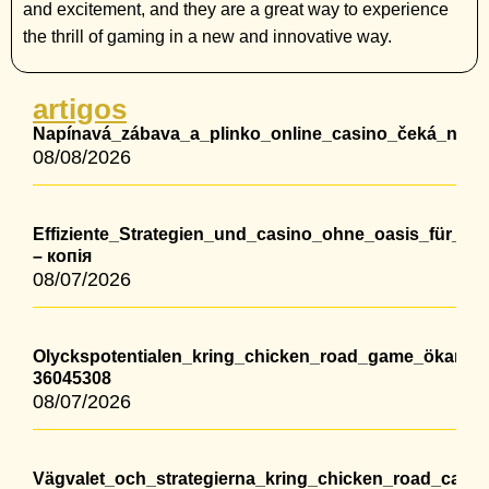
and excitement, and they are a great way to experience
the thrill of gaming in a new and innovative way.
artigos
Napínavá_zábava_a_plinko_online_casino_čeká_na_ty_
08/08/2026
Effiziente_Strategien_und_casino_ohne_oasis_für_lang
– копія
08/07/2026
Olyckspotentialen_kring_chicken_road_game_ökar_m
36045308
08/07/2026
Vägvalet_och_strategierna_kring_chicken_road_casino