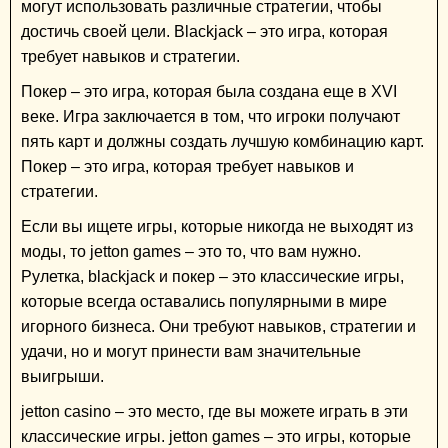
могут использовать различные стратегии, чтобы
достичь своей цели. Blackjack – это игра, которая
требует навыков и стратегии.
Покер – это игра, которая была создана еще в XVI
веке. Игра заключается в том, что игроки получают
пять карт и должны создать лучшую комбинацию карт.
Покер – это игра, которая требует навыков и
стратегии.
Если вы ищете игры, которые никогда не выходят из
моды, то jetton games – это то, что вам нужно.
Рулетка, blackjack и покер – это классические игры,
которые всегда оставались популярными в мире
игорного бизнеса. Они требуют навыков, стратегии и
удачи, но и могут принести вам значительные
выигрыши.
jetton casino – это место, где вы можете играть в эти
классические игры. jetton games – это игры, которые