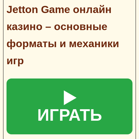
Jetton Game онлайн
казино – основные
форматы и механики
игр
▶️
ИГРАТЬ