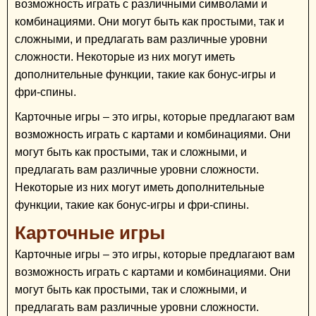
возможность играть с различными символами и
комбинациями. Они могут быть как простыми, так и
сложными, и предлагать вам различные уровни
сложности. Некоторые из них могут иметь
дополнительные функции, такие как бонус-игры и
фри-спины.
Карточные игры – это игры, которые предлагают вам
возможность играть с картами и комбинациями. Они
могут быть как простыми, так и сложными, и
предлагать вам различные уровни сложности.
Некоторые из них могут иметь дополнительные
функции, такие как бонус-игры и фри-спины.
Карточные игры
Карточные игры – это игры, которые предлагают вам
возможность играть с картами и комбинациями. Они
могут быть как простыми, так и сложными, и
предлагать вам различные уровни сложности.