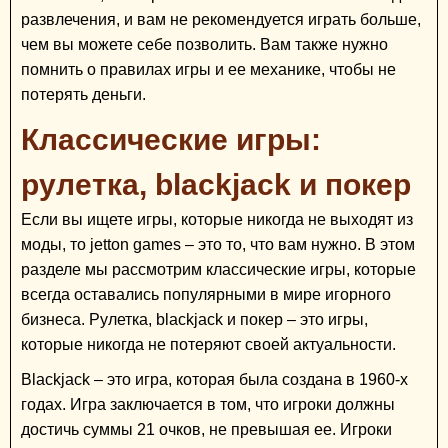
развлечения, и вам не рекомендуется играть больше,
чем вы можете себе позволить. Вам также нужно
помнить о правилах игры и ее механике, чтобы не
потерять деньги.
Классические игры:
рулетка, blackjack и покер
Если вы ищете игры, которые никогда не выходят из
моды, то jetton games – это то, что вам нужно. В этом
разделе мы рассмотрим классические игры, которые
всегда оставались популярными в мире игорного
бизнеса. Рулетка, blackjack и покер – это игры,
которые никогда не потеряют своей актуальности.
Blackjack – это игра, которая была создана в 1960-х
годах. Игра заключается в том, что игроки должны
достичь суммы 21 очков, не превышая ее. Игроки