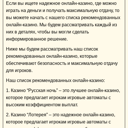
Если вы ищете надежное онлайн-казино, где можно
играть на деньги и получать максимальную отдачу, то
вы можете начать с нашего списка рекомендованных
онлайн-казино. Мы будем рассматривать каждый из
них в деталях, чтобы вы могли сделать
информированное решение.
Ниже мы будем рассматривать наш список
рекомендованных онлайн-казино, которые
обеспечивают безопасность и максимальную отдачу
для игроков.
Наш список рекомендованных онлайн-казино:
1. Казино “Русская ночь” – это лучшее онлайн-казино,
которое предлагает игрокам игровые автоматы с
высоким коэффициентом выплат.
2. Казино “Лотерея” – это надежное онлайн-казино,
которое предлагает игрокам игровые автоматы с