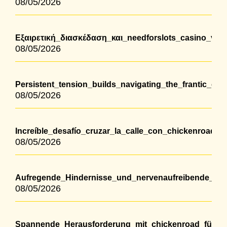
08/05/2026
Εξαιρετική_διασκέδαση_και_needforslots_casino_για
08/05/2026
Persistent_tension_builds_navigating_the_frantic_ch
08/05/2026
Increíble_desafío_cruzar_la_calle_con_chickenroad_
08/05/2026
Aufregende_Hindernisse_und_nervenaufreibende_Mom
08/05/2026
Spannende_Herausforderung_mit_chickenroad_für_all