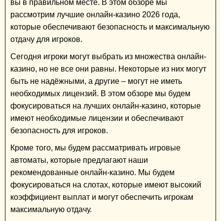
вы в правильном месте. В этом обзоре мы
рассмотрим лучшие онлайн-казино 2026 года,
которые обеспечивают безопасность и максимальную
отдачу для игроков.
Сегодня игроки могут выбрать из множества онлайн-
казино, но не все они равны. Некоторые из них могут
быть не надёжными, а другие – могут не иметь
необходимых лицензий. В этом обзоре мы будем
фокусироваться на лучших онлайн-казино, которые
имеют необходимые лицензии и обеспечивают
безопасность для игроков.
Кроме того, мы будем рассматривать игровые
автоматы, которые предлагают наши
рекомендованные онлайн-казино. Мы будем
фокусироваться на слотах, которые имеют высокий
коэффициент выплат и могут обеспечить игрокам
максимальную отдачу.