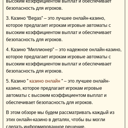
высоким коэффициентом выплат и обеспечивает
безопасность для игроков.
3. Казино “Вegas” – это лучшее онлайн-казино,
которое предлагает игрокам игровые автоматы с
высоким коэффициентом выплат и обеспечивает
безопасность для игроков.
4. Казино “Миллионер” – это надежное онлайн-казино,
которое предлагает игрокам игровые автоматы с
высоким коэффициентом выплат и обеспечивает
безопасность для игроков.
5. Казино ”
казино онлайн
” – это лучшее онлайн-
казино, которое предлагает игрокам игровые
автоматы с высоким коэффициентом выплат и
обеспечивает безопасность для игроков.
В этом обзоре мы будем рассматривать каждый из
этих онлайн-казино в деталях, чтобы вы могли
сделать информированное решение.