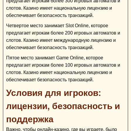
предлагает игрокам более 300 игровых автоматов и
слотов. Казино имеет национальную лицензию и
обеспечивает безопасность транзакций.
Четвертое место занимает Slot Online, которое
предлагает игрокам более 200 игровых автоматов и
слотов. Казино имеет международную лицензию и
обеспечивает безопасность транзакций.
Пятое место занимает Game Online, которое
предлагает игрокам более 100 игровых автоматов и
слотов. Казино имеет национальную лицензию и
обеспечивает безопасность транзакций.
Условия для игроков:
лицензии, безопасность и
поддержка
Важно, чтобы онлайн-казино, где вы играете, было