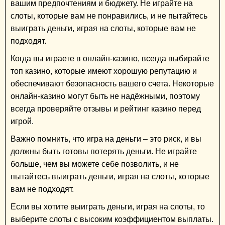
вашим предпочтениям и бюджету. Не играйте на
слоты, которые вам не понравились, и не пытайтесь
выиграть деньги, играя на слоты, которые вам не
подходят.
Когда вы играете в онлайн-казино, всегда выбирайте
топ казино, которые имеют хорошую репутацию и
обеспечивают безопасность вашего счета. Некоторые
онлайн-казино могут быть не надёжными, поэтому
всегда проверяйте отзывы и рейтинг казино перед
игрой.
Важно помнить, что игра на деньги – это риск, и вы
должны быть готовы потерять деньги. Не играйте
больше, чем вы можете себе позволить, и не
пытайтесь выиграть деньги, играя на слоты, которые
вам не подходят.
Если вы хотите выиграть деньги, играя на слоты, то
выберите слоты с высоким коэффициентом выплаты.