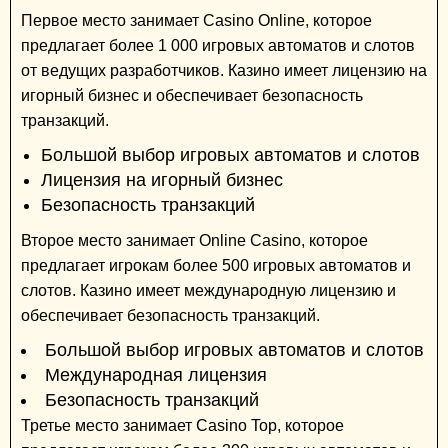
Первое место занимает Casino Online, которое
предлагает более 1 000 игровых автоматов и слотов
от ведущих разработчиков. Казино имеет лицензию на
игорный бизнес и обеспечивает безопасность
транзакций.
Большой выбор игровых автоматов и слотов
Лицензия на игорный бизнес
Безопасность транзакций
Второе место занимает Online Casino, которое
предлагает игрокам более 500 игровых автоматов и
слотов. Казино имеет международную лицензию и
обеспечивает безопасность транзакций.
Большой выбор игровых автоматов и слотов
Международная лицензия
Безопасность транзакций
Третье место занимает Casino Top, которое