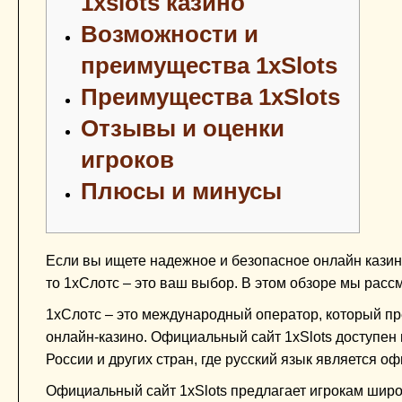
1xslots казино
Возможности и
преимущества 1xSlots
Преимущества 1xSlots
Отзывы и оценки
игроков
Плюсы и минусы
Если вы ищете надежное и безопасное онлайн казино
то 1хСлотс – это ваш выбор. В этом обзоре мы расс
1хСлотс – это международный оператор, который пре
онлайн-казино. Официальный сайт 1xSlots доступен н
России и других стран, где русский язык является о
Официальный сайт 1xSlots предлагает игрокам широк