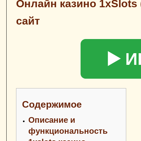
Онлайн казино 1xSlots
сайт
▶️ 
Содержимое
Описание и
функциональность