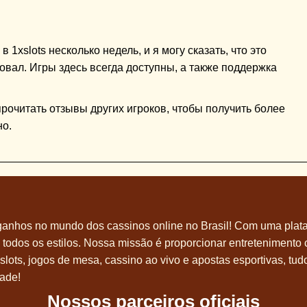
1xslots несколько недель, и я могу сказать, что это
овал. Игры здесь всегда доступны, а также поддержка
прочитать отзывы других игроков, чтобы получить более
но.
ganhos no mundo dos cassinos online no Brasil! Com uma plata
todos os estilos. Nossa missão é proporcionar entretenimento c
lots, jogos de mesa, cassino ao vivo e apostas esportivas, tudo
dade!
Nossos parceiros oficiais