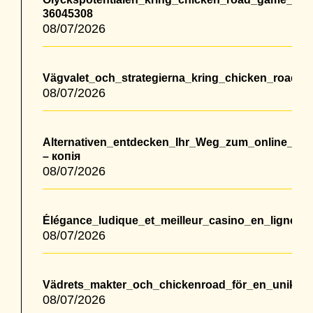
36045308
08/07/2026
Vägvalet_och_strategierna_kring_chicken_road_ca
08/07/2026
Alternativen_entdecken_Ihr_Weg_zum_online_cas
– копія
08/07/2026
Élégance_ludique_et_meilleur_casino_en_ligne_
08/07/2026
Vädrets_makter_och_chickenroad_för_en_unik_va
08/07/2026