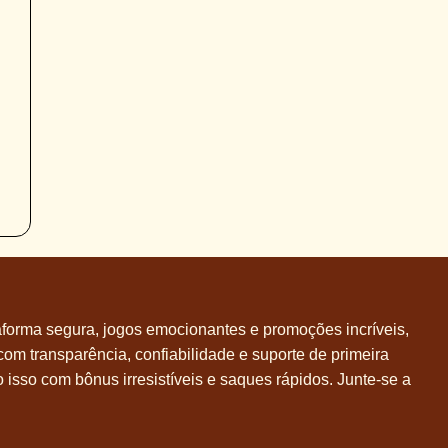
forma segura, jogos emocionantes e promoções incríveis,
om transparência, confiabilidade e suporte de primeira
 isso com bônus irresistíveis e saques rápidos. Junte-se a