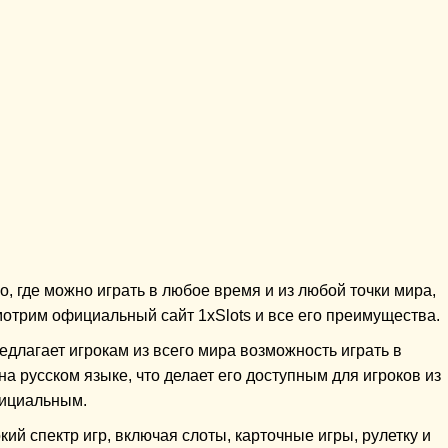
, где можно играть в любое время и из любой точки мира,
мотрим официальный сайт 1xSlots и все его преимущества.
длагает игрокам из всего мира возможность играть в
а русском языке, что делает его доступным для игроков из
фициальным.
ий спектр игр, включая слоты, карточные игры, рулетку и