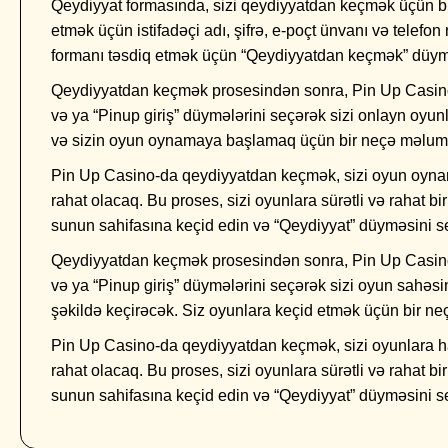
Qeydiyyat formasında, sizi qeydiyyatdan keçmək üçün bi
etmək üçün istifadəçi adı, şifrə, e-poçt ünvanı və telefo
formanı təsdiq etmək üçün “Qeydiyyatdan keçmək” düym
Qeydiyyatdan keçmək prosesindən sonra, Pin Up Casino-s
və ya “Pinup giriş” düymələrini seçərək sizi onlayn oyu
və sizin oyun oynamaya başlamaq üçün bir neçə məlumat
Pin Up Casino-da qeydiyyatdan keçmək, sizi oyun oyna
rahat olacaq. Bu proses, sizi oyunlara sürətli və rahat
sunun sahifasına keçid edin və “Qeydiyyat” düyməsini s
Qeydiyyatdan keçmək prosesindən sonra, Pin Up Casino-s
və ya “Pinup giriş” düymələrini seçərək sizi oyun sahəsin
şəkildə keçirəcək. Siz oyunlara keçid etmək üçün bir ne
Pin Up Casino-da qeydiyyatdan keçmək, sizi oyunlara 
rahat olacaq. Bu proses, sizi oyunlara sürətli və rahat
sunun sahifasına keçid edin və “Qeydiyyat” düyməsini s