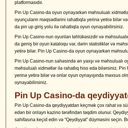
platformasıdır.
Pin Up Casino-da oyun oynayarkən məhsulualı xidmətlər 
oyunçuların məqsədlərini rahatlıqla yerinə yetirə bilər
da pin up giriş yolu ilə rahatlıqla oyun oynayabilirsiniz.
Pin Up Casino-nun oyunları təhlükəsizdir və məhsulualıdı
da geniş bir oyun kataloqu var, dərin statistiklər və məhs
yetirə bilər. Pin Up Casino-da oyun oynayarkən məhsulualı
Pin Up Casino-nun sahəsində ən yaxşı və məhsulualı oy
məhsulualı xidmətlər ilə rahatlıq hiss edə bilərsiniz. P
yerinə yetirə bilər və onlar oyun oynayışında məxsus olm
oynayabilirsiniz.
Pin Up Casino-da qeydiyya
Pin Up Casino-da qeydiyyatdan keçmək çox rahat və sürət
edən bir onlayn kazino tərəfindən təqdim olunur. Qeyd
sahifasına keçid edin və “Qeydiyyat” düyməsini seçin. B