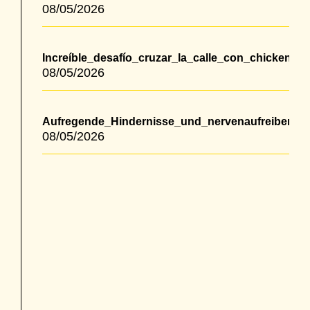
08/05/2026
Increíble_desafío_cruzar_la_calle_con_chickenr
08/05/2026
Aufregende_Hindernisse_und_nervenaufreibende
08/05/2026