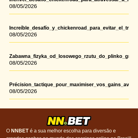
08/05/2026
Increíble_desafío_y_chickenroad_para_evitar_el_tráfi
08/05/2026
Zabawna_fizyka_od_losowego_rzutu_do_plinko_gra_p
08/05/2026
Précision_tactique_pour_maximiser_vos_gains_avec_l
08/05/2026
O
NNBET
é a sua melhor escolha para diversão e