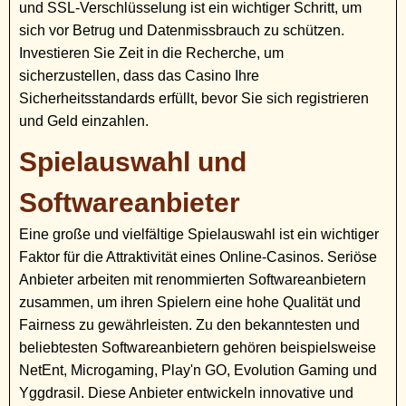
und SSL-Verschlüsselung ist ein wichtiger Schritt, um
sich vor Betrug und Datenmissbrauch zu schützen.
Investieren Sie Zeit in die Recherche, um
sicherzustellen, dass das Casino Ihre
Sicherheitsstandards erfüllt, bevor Sie sich registrieren
und Geld einzahlen.
Spielauswahl und
Softwareanbieter
Eine große und vielfältige Spielauswahl ist ein wichtiger
Faktor für die Attraktivität eines Online-Casinos. Seriöse
Anbieter arbeiten mit renommierten Softwareanbietern
zusammen, um ihren Spielern eine hohe Qualität und
Fairness zu gewährleisten. Zu den bekanntesten und
beliebtesten Softwareanbietern gehören beispielsweise
NetEnt, Microgaming, Play'n GO, Evolution Gaming und
Yggdrasil. Diese Anbieter entwickeln innovative und