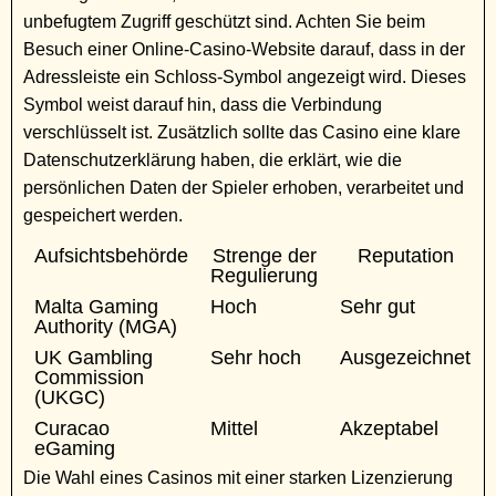
unbefugtem Zugriff geschützt sind. Achten Sie beim
Besuch einer Online-Casino-Website darauf, dass in der
Adressleiste ein Schloss-Symbol angezeigt wird. Dieses
Symbol weist darauf hin, dass die Verbindung
verschlüsselt ist. Zusätzlich sollte das Casino eine klare
Datenschutzerklärung haben, die erklärt, wie die
persönlichen Daten der Spieler erhoben, verarbeitet und
gespeichert werden.
Aufsichtsbehörde
Strenge der
Reputation
Regulierung
Malta Gaming
Hoch
Sehr gut
Authority (MGA)
UK Gambling
Sehr hoch
Ausgezeichnet
Commission
(UKGC)
Curacao
Mittel
Akzeptabel
eGaming
Die Wahl eines Casinos mit einer starken Lizenzierung