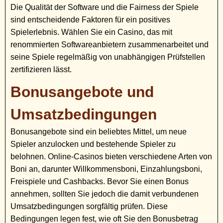
Die Qualität der Software und die Fairness der Spiele
sind entscheidende Faktoren für ein positives
Spielerlebnis. Wählen Sie ein Casino, das mit
renommierten Softwareanbietern zusammenarbeitet und
seine Spiele regelmäßig von unabhängigen Prüfstellen
zertifizieren lässt.
Bonusangebote und
Umsatzbedingungen
Bonusangebote sind ein beliebtes Mittel, um neue
Spieler anzulocken und bestehende Spieler zu
belohnen. Online-Casinos bieten verschiedene Arten von
Boni an, darunter Willkommensboni, Einzahlungsboni,
Freispiele und Cashbacks. Bevor Sie einen Bonus
annehmen, sollten Sie jedoch die damit verbundenen
Umsatzbedingungen sorgfältig prüfen. Diese
Bedingungen legen fest, wie oft Sie den Bonusbetrag