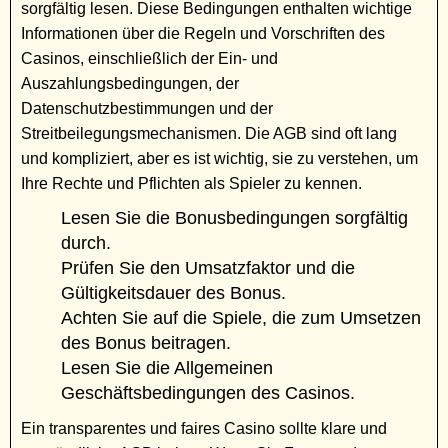
sorgfältig lesen. Diese Bedingungen enthalten wichtige
Informationen über die Regeln und Vorschriften des
Casinos, einschließlich der Ein- und
Auszahlungsbedingungen, der
Datenschutzbestimmungen und der
Streitbeilegungsmechanismen. Die AGB sind oft lang
und kompliziert, aber es ist wichtig, sie zu verstehen, um
Ihre Rechte und Pflichten als Spieler zu kennen.
Lesen Sie die Bonusbedingungen sorgfältig
durch.
Prüfen Sie den Umsatzfaktor und die
Gültigkeitsdauer des Bonus.
Achten Sie auf die Spiele, die zum Umsetzen
des Bonus beitragen.
Lesen Sie die Allgemeinen
Geschäftsbedingungen des Casinos.
Ein transparentes und faires Casino sollte klare und