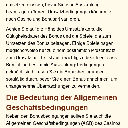
umsetzen müssen, bevor Sie eine Auszahlung
beantragen können. Umsatzbedingungen können je
nach Casino und Bonusart variieren.
Achten Sie auf die Höhe des Umsatzfaktors, die
Gültigkeitsdauer des Bonus und die Spiele, die zum
Umsetzen des Bonus beitragen. Einige Spiele tragen
möglicherweise nur zu einem bestimmten Prozentsatz
zum Umsatz bei. Es ist auch wichtig zu beachten, dass
Boni oft an bestimmte Auszahlungsbedingungen
geknüpft sind. Lesen Sie die Bonusbedingungen
sorgfältig durch, bevor Sie einen Bonus annehmen, um
unangenehme Überraschungen zu vermeiden.
Die Bedeutung der Allgemeinen
Geschäftsbedingungen
Neben den Bonusbedingungen sollten Sie auch die
Allgemeinen Geschäftsbedingungen (AGB) des Casinos