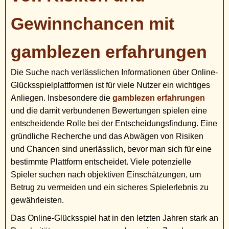
Gewinnchancen mit
gamblezen erfahrungen
Die Suche nach verlässlichen Informationen über Online-
Glücksspielplattformen ist für viele Nutzer ein wichtiges
Anliegen. Insbesondere die
gamblezen erfahrungen
und die damit verbundenen Bewertungen spielen eine
entscheidende Rolle bei der Entscheidungsfindung. Eine
gründliche Recherche und das Abwägen von Risiken
und Chancen sind unerlässlich, bevor man sich für eine
bestimmte Plattform entscheidet. Viele potenzielle
Spieler suchen nach objektiven Einschätzungen, um
Betrug zu vermeiden und ein sicheres Spielerlebnis zu
gewährleisten.
Das Online-Glücksspiel hat in den letzten Jahren stark an