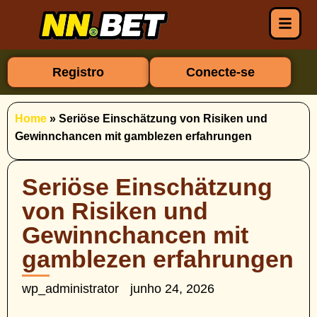
Registro
Conecte-se
Home
»
Seriöse Einschätzung von Risiken und
Gewinnchancen mit gamblezen erfahrungen
Seriöse Einschätzung
von Risiken und
Gewinnchancen mit
gamblezen erfahrungen
wp_administrator
junho 24, 2026