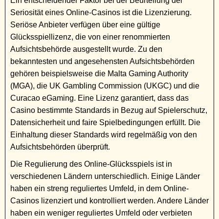
Ein entscheidender Faktor bei der Beurteilung der
Seriosität eines Online-Casinos ist die Lizenzierung.
Seriöse Anbieter verfügen über eine gültige
Glücksspiellizenz, die von einer renommierten
Aufsichtsbehörde ausgestellt wurde. Zu den
bekanntesten und angesehensten Aufsichtsbehörden
gehören beispielsweise die Malta Gaming Authority
(MGA), die UK Gambling Commission (UKGC) und die
Curacao eGaming. Eine Lizenz garantiert, dass das
Casino bestimmte Standards in Bezug auf Spielerschutz,
Datensicherheit und faire Spielbedingungen erfüllt. Die
Einhaltung dieser Standards wird regelmäßig von den
Aufsichtsbehörden überprüft.
Die Regulierung des Online-Glücksspiels ist in
verschiedenen Ländern unterschiedlich. Einige Länder
haben ein streng reguliertes Umfeld, in dem Online-
Casinos lizenziert und kontrolliert werden. Andere Länder
haben ein weniger reguliertes Umfeld oder verbieten