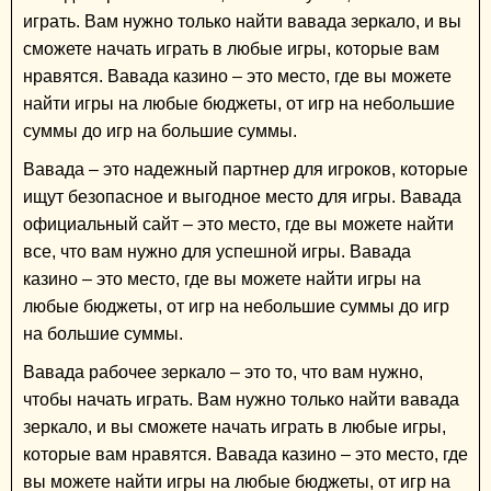
играть. Вам нужно только найти вавада зеркало, и вы
сможете начать играть в любые игры, которые вам
нравятся. Вавада казино – это место, где вы можете
найти игры на любые бюджеты, от игр на небольшие
суммы до игр на большие суммы.
Вавада – это надежный партнер для игроков, которые
ищут безопасное и выгодное место для игры. Вавада
официальный сайт – это место, где вы можете найти
все, что вам нужно для успешной игры. Вавада
казино – это место, где вы можете найти игры на
любые бюджеты, от игр на небольшие суммы до игр
на большие суммы.
Вавада рабочее зеркало – это то, что вам нужно,
чтобы начать играть. Вам нужно только найти вавада
зеркало, и вы сможете начать играть в любые игры,
которые вам нравятся. Вавада казино – это место, где
вы можете найти игры на любые бюджеты, от игр на