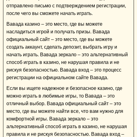
отправлено письмо с подтверждением регистрации,
после чего вы сможете начать играть.
Вавада казино – это место, где вы можете
насладиться игрой и получать призы. Вавада
официальный сайт – это место, где вы можете
создать аккаунт, сделать депозит, выбрать игру и
начать играть. Вавада зеркало – это альтернативный
способ играть в казино, не нарушая правила и не
рискуя безопасностью. Вавада вход – это процесс
регистрации на официальном сайте Вавада.
Если вы ищете надежное и безопасное казино, где
можно играть в любимые игры, то Вавада – это
отличный выбор. Вавада официальный сайт – это
место, где вы можете найти все, что вам нужно для
комфортной игры. Вавада зеркало – это
альтернативный способ играть в казино, не нарушая
правила и не рискуя безопасностью. Вавада вход –