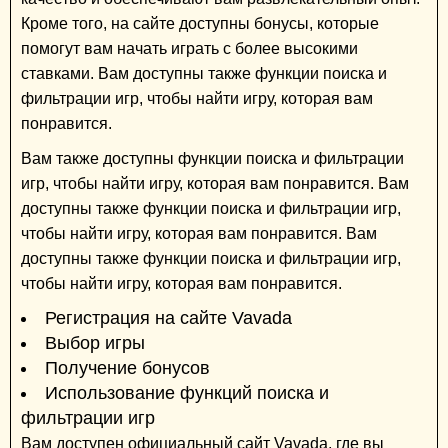
Кроме того, на сайте доступны бонусы, которые
помогут вам начать играть с более высокими
ставками. Вам доступны также функции поиска и
фильтрации игр, чтобы найти игру, которая вам
понравится.
Вам также доступны функции поиска и фильтрации
игр, чтобы найти игру, которая вам понравится. Вам
доступны также функции поиска и фильтрации игр,
чтобы найти игру, которая вам понравится. Вам
доступны также функции поиска и фильтрации игр,
чтобы найти игру, которая вам понравится.
Регистрация на сайте Vavada
Выбор игры
Получение бонусов
Использование функций поиска и
фильтрации игр
Вам доступен официальный сайт Vavada, где вы