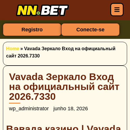
Registro
Conecte-se
Home
»
Vavada Зеркало Вход на официальный
сайт 2026.7330
Vavada Зеркало Вход
на официальный сайт
2026.7330
wp_administrator
junho 18, 2026
Вавада казино | Vavada