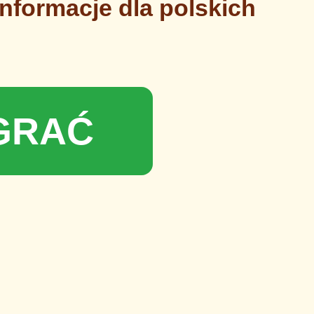
informacje dla polskich
 GRAĆ