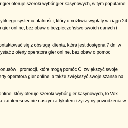
 gier oferuje szeroki wybór gier kasynowych, w tym popularne
ybkiego systemu płatności, który umożliwia wypłaty w ciągu 24
ra gier online, bez obaw o bezpieczeństwo swoich danych i
ntaktować się z obsługą klienta, która jest dostępna 7 dni w
stać z oferty operatora gier online, bez obaw o pomoc i
 bonusów i promocji, które mogą pomóc Ci zwiększyć swoje
rty operatora gier online, a także zwiększyć swoje szanse na
nline, który oferuje szeroki wybór gier kasynowych, to Vox
za zainteresowanie naszym artykułem i życzymy powodzenia w