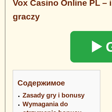
Vox Casino Online PL – 
graczy
▶️
Содержимое
Zasady gry i bonusy
Wymagania do