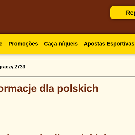
Reg
e
Promoções
Caça-níqueis
Apostas Esportivas
graczy.2733
ormacje dla polskich