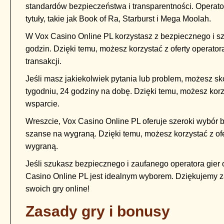
standardów bezpieczeństwa i transparentności. Operator
tytuły, takie jak Book of Ra, Starburst i Mega Moolah.
W Vox Casino Online PL korzystasz z bezpiecznego i sz
godzin. Dzięki temu, możesz korzystać z oferty operato
transakcji.
Jeśli masz jakiekolwiek pytania lub problem, możesz sko
tygodniu, 24 godziny na dobę. Dzięki temu, możesz korzy
wsparcie.
Wreszcie, Vox Casino Online PL oferuje szeroki wybór
szanse na wygraną. Dzięki temu, możesz korzystać z ofe
wygraną.
Jeśli szukasz bezpiecznego i zaufanego operatora gier o
Casino Online PL jest idealnym wyborem. Dziękujemy 
swoich gry online!
Zasady gry i bonusy