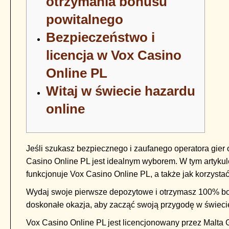
otrzymania bonusu
powitalnego
Bezpieczeństwo i
licencja w Vox Casino
Online PL
Witaj w świecie hazardu
online
Jeśli szukasz bezpiecznego i zaufanego operatora gier o
Casino Online PL jest idealnym wyborem. W tym artykul
funkcjonuje Vox Casino Online PL, a także jak korzystać 
Wydaj swoje pierwsze depozytowe i otrzymasz 100% bo
doskonałe okazja, aby zacząć swoją przygodę w świecie
Vox Casino Online PL jest licencjonowany przez Malta G