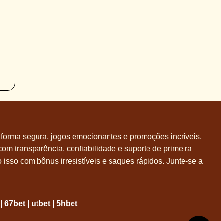
forma segura, jogos emocionantes e promoções incríveis,
om transparência, confiabilidade e suporte de primeira
 isso com bônus irresistíveis e saques rápidos. Junte-se a
|
67bet
|
utbet
|
5hbet