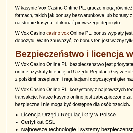
W kasynie Vox Casino Online PL, gracze mogą również 
formach, takich jak bonusy bezwarunkowe lub bonusy z 
na stronie kasyna i dokonać pierwszego depozytu.
W Vox Casino
casino vox
Online PL, bonus wypłaty jest
depozytu. Warto zauważyć, że bonus ten jest ważny tyl
Bezpieczeństwo i licencja 
W Vox Casino Online PL, bezpieczeństwo jest prioryte
online uzyskały licencję od Urzędu Regulacji Gry w Pols
z polskimi przepisami i regulacjami dotyczącymi gier h
W Vox Casino Online PL, korzystamy z najnowszych tec
transakcje. Nasze kasyno online jest zabezpieczone za
bezpieczne i nie mogą być dostępne dla osób trzecich.
Licencja Urzędu Regulacji Gry w Polsce
Certyfikat SSL
Najnowsze technologie i systemy bezpieczeńs