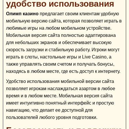
удобство использования
Олимп казино
предлагает своим клиентам удобную
мобильную версию сайта, которая позволяет играть в
любимые игры на любом мобильном устройстве.
Мобильная версия сайта полностью адаптирована
для небольших экранов и обеспечивает высокую
скорость загрузки и стабильную работу. Игроки могут
играть в слоты, настольные игры и Live Casino, а
также управлять своим счетом и получать бонусы,
находясь в любом месте, где есть доступ к интернету.
Удобство использования мобильной версии сайта
позволяет игрокам наслаждаться азартом в любое
время и в любом месте. Мобильная версия сайта
имеет интуитивно понятный интерфейс и простую
навигацию, что делает ее доступной для
пользователей любого уровня подготовки.