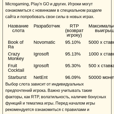
Microgaming, Play'n GO и других. Игроки могут
ознакомиться с новинками в специальном разделе
сайта и попробовать свои силы в новых играх.
Название
Разработчик
RTP
Максималь
слота
(возврат
выигры
игроку)
Book of
Novomatic
95.10%
5000 x став
Ra
Crazy
Igrosoft
95.13%
1000 x став
Monkey
Fruit
Igrosoft
95.30%
500 x ставк
Cocktail
Starburst
NetEnt
96.09%
50000 моне
Выбор слота зависит от индивидуальных
предпочтений игрока. Важно учитывать такие
факторы, как RTP, волатильность, наличие бонусных
функций и тематика игры. Перед началом игры
рекомендуется ознакомиться с правилами и