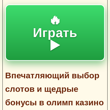
🔥
Играть
▶️
Впечатляющий выбор
слотов и щедрые
бонусы в олимп казино