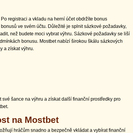
Po registraci a vkladu na herní účet obdržíte bonus
 bonusů ve svém účtu. Důležité je splnit sázkové požadavky,
dit, než budete moci vybrat výhru. Sázkové požadavky se liší
podmínkách bonusu. Mostbet nabízí širokou škálu sázkových
y a získat výhru.
své šance na výhru a získat další finanční prostředky pro
tbet.
st na Mostbet
možňují hráčům snadno a bezpečně vkládat a vybírat finanční