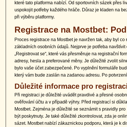
které tato platforma nabízí. Od sportovních sázek přes l
uspokojit potřeby každého hráče. Důraz je kladen na be
při výběru platformy.
Registrace na Mostbet: Po
Proces registrace na Mostbet je navržen tak, aby byl co n
základních osobních údajů. Nejprve je potřeba navštívit 
„Registrovat se“, které vás přesměruje na registrační fo
adresy, hesla a preferované měny. Je důležité zvolit sil
bylo vaše účet zabezpečené. Po vyplnění formuláře bud
který vám bude zaslán na zadanou adresu. Po potvrzení 
Důležité informace pro registrac
Při registraci je důležité uvádět pravdivé a přesné oso
ověřování účtu a v případě výhry. Před registrací si důk
Mostbet. Zejména je důležité se seznámit s pravidly pr
být poskytnuty. Je také důležité zkontrolovat, zda je onl
sázet. Mostbet nabízí zákaznickou podporu, která je k 