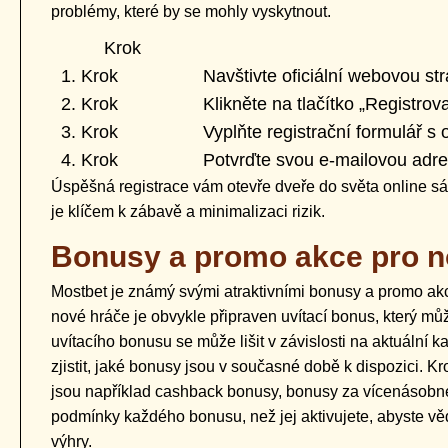
problémy, které by se mohly vyskytnout.
Krok
1. Krok
Navštivte oficiální webovou st
2. Krok
Klikněte na tlačítko „Registrova
3. Krok
Vyplňte registrační formulář s 
4. Krok
Potvrďte svou e-mailovou adre
Úspěšná registrace vám otevře dveře do světa online sá
je klíčem k zábavě a minimalizaci rizik.
Bonusy a promo akce pro n
Mostbet je známý svými atraktivními bonusy a promo akcem
nové hráče je obvykle připraven uvítací bonus, který mů
uvítacího bonusu se může lišit v závislosti na aktuální 
zjistit, jaké bonusy jsou v současné době k dispozici. K
jsou například cashback bonusy, bonusy za vícenásobné s
podmínky každého bonusu, než jej aktivujete, abyste vědě
výhry.