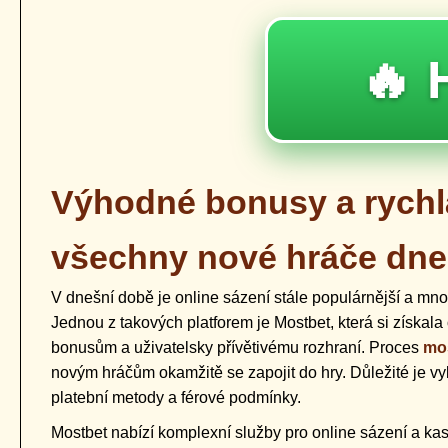
🔥 
Výhodné bonusy a rychlá
všechny nové hráče dne
V dnešní době je online sázení stále populárnější a mno
Jednou z takových platforem je Mostbet, která si získala 
bonusům a uživatelsky přívětivému rozhraní. Proces
mos
novým hráčům okamžitě se zapojit do hry. Důležité je vy
platební metody a férové podmínky.
Mostbet nabízí komplexní služby pro online sázení a kas