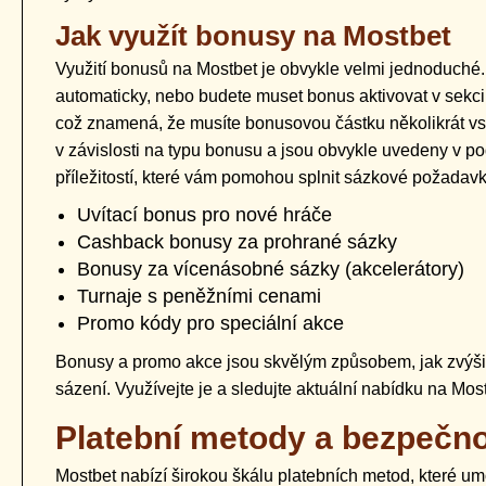
Jak využít bonusy na Mostbet
Využití bonusů na Mostbet je obvykle velmi jednoduché. 
automaticky, nebo budete muset bonus aktivovat v sekci
což znamená, že musíte bonusovou částku několikrát vsa
v závislosti na typu bonusu a jsou obvykle uvedeny v 
příležitostí, které vám pomohou splnit sázkové požadavk
Uvítací bonus pro nové hráče
Cashback bonusy za prohrané sázky
Bonusy za vícenásobné sázky (akcelerátory)
Turnaje s peněžními cenami
Promo kódy pro speciální akce
Bonusy a promo akce jsou skvělým způsobem, jak zvýšit 
sázení. Využívejte je a sledujte aktuální nabídku na Mos
Platební metody a bezpečno
Mostbet nabízí širokou škálu platebních metod, které u