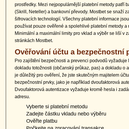
prostředky. Mezi nejpopulárnější platební metody patří 
(Skrill, Neteller) a bankovní převody. Mostbet se snaží
šifrovacích technologií. Všechny platební informace jsou
používat pouze ověřené a spolehlivé platební metody a
Minimální a maximální limity pro vklad a výběr se liší 
stránkách Mostbet.
Ověřování účtu a bezpečnostní 
Pro zajištění bezpečnosti a prevenci podvodů vyžaduje M
dokladu totožnosti (občanský průkaz, pas) a dokladu o a
je důležitý pro ověření, že jste skutečným majitelem účtu 
bezpečnostní prvky, jako je například dvoufaktorová aut
Dvoufaktorová autentizace vyžaduje kromě hesla i zadán
adresu.
Vyberte si platební metodu
Zadejte částku vkladu nebo výběru
Ověřte platbu
Počkejte na zpracování transakce