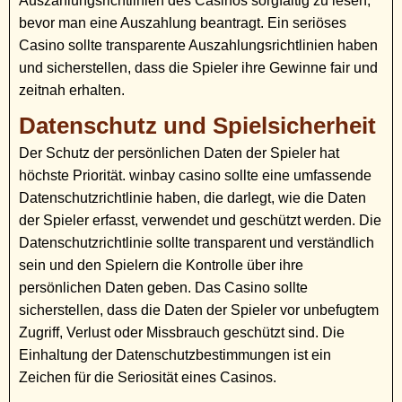
Auszahlungsrichtlinien des Casinos sorgfältig zu lesen,
bevor man eine Auszahlung beantragt. Ein seriöses
Casino sollte transparente Auszahlungsrichtlinien haben
und sicherstellen, dass die Spieler ihre Gewinne fair und
zeitnah erhalten.
Datenschutz und Spielsicherheit
Der Schutz der persönlichen Daten der Spieler hat
höchste Priorität. winbay casino sollte eine umfassende
Datenschutzrichtlinie haben, die darlegt, wie die Daten
der Spieler erfasst, verwendet und geschützt werden. Die
Datenschutzrichtlinie sollte transparent und verständlich
sein und den Spielern die Kontrolle über ihre
persönlichen Daten geben. Das Casino sollte
sicherstellen, dass die Daten der Spieler vor unbefugtem
Zugriff, Verlust oder Missbrauch geschützt sind. Die
Einhaltung der Datenschutzbestimmungen ist ein
Zeichen für die Seriosität eines Casinos.