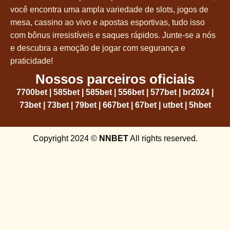
você encontra uma ampla variedade de slots, jogos de
mesa, cassino ao vivo e apostas esportivas, tudo isso
com bônus irresistíveis e saques rápidos. Junte-se a nós
e descubra a emoção de jogar com segurança e
praticidade!
Nossos parceiros oficiais
7700bet
|
585bet
|
585bet
|
556bet
|
577bet
|
br2024
|
73bet
|
73bet
|
79bet
|
667bet
|
67bet
|
utbet
|
5hbet
Copyright 2024 ©
NNBET
All rights reserved.