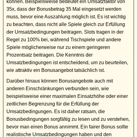
können. Beispielsweise bedeutet ein Umsatzfaktor von
35x, dass der Bonusbetrag 35 Mal eingesetzt werden
muss, bevor eine Auszahlung möglich ist. Es ist wichtig
zu beachten, dass nicht alle Spiele gleich zur Erfüllung
der Umsatzbedingungen beitragen. Slots tragen in der
Regel zu 100% bei, während Tischspiele und andere
Spiele möglicherweise nur zu einem geringeren
Prozentsatz beitragen. Die Kenntnis der
Umsatzbedingungen ist entscheidend, um zu beurteilen,
wie attraktiv ein Bonusangebot tatsächlich ist.
Darüber hinaus können Bonusangebote auch mit
anderen Einschränkungen verbunden sein, wie
beispielsweise einer maximalen Einsatzhöhe oder einer
zeitlichen Begrenzung für die Erfüllung der
Umsatzbedingungen. Es ist daher ratsam, die
Bonusbedingungen sorgfältig zu lesen und zu verstehen,
bevor man einen Bonus annimmt. Ein fairer Bonus sollte
realistische Umsatzbedingungen haben und den