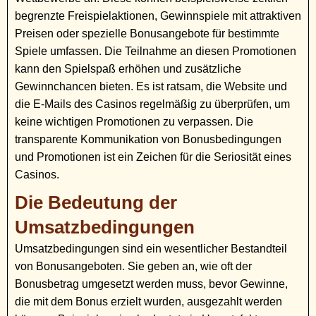
begrenzte Freispielaktionen, Gewinnspiele mit attraktiven
Preisen oder spezielle Bonusangebote für bestimmte
Spiele umfassen. Die Teilnahme an diesen Promotionen
kann den Spielspaß erhöhen und zusätzliche
Gewinnchancen bieten. Es ist ratsam, die Website und
die E-Mails des Casinos regelmäßig zu überprüfen, um
keine wichtigen Promotionen zu verpassen. Die
transparente Kommunikation von Bonusbedingungen
und Promotionen ist ein Zeichen für die Seriosität eines
Casinos.
Die Bedeutung der
Umsatzbedingungen
Umsatzbedingungen sind ein wesentlicher Bestandteil
von Bonusangeboten. Sie geben an, wie oft der
Bonusbetrag umgesetzt werden muss, bevor Gewinne,
die mit dem Bonus erzielt wurden, ausgezahlt werden