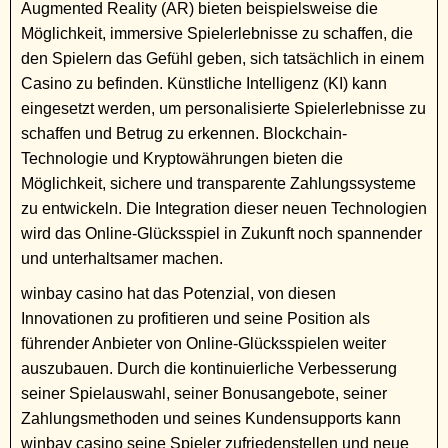
Augmented Reality (AR) bieten beispielsweise die
Möglichkeit, immersive Spielerlebnisse zu schaffen, die
den Spielern das Gefühl geben, sich tatsächlich in einem
Casino zu befinden. Künstliche Intelligenz (KI) kann
eingesetzt werden, um personalisierte Spielerlebnisse zu
schaffen und Betrug zu erkennen. Blockchain-
Technologie und Kryptowährungen bieten die
Möglichkeit, sichere und transparente Zahlungssysteme
zu entwickeln. Die Integration dieser neuen Technologien
wird das Online-Glücksspiel in Zukunft noch spannender
und unterhaltsamer machen.
winbay casino hat das Potenzial, von diesen
Innovationen zu profitieren und seine Position als
führender Anbieter von Online-Glücksspielen weiter
auszubauen. Durch die kontinuierliche Verbesserung
seiner Spielauswahl, seiner Bonusangebote, seiner
Zahlungsmethoden und seines Kundensupports kann
winbay casino seine Spieler zufriedenstellen und neue