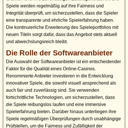
Spiele werden regelmäßig auf ihre Fairness und
Integrität überprüft, um sicherzustellen, dass die Spieler
eine transparente und ehrliche Spielerfahrung haben.
Die kontinuierliche Erweiterung des Spieleportfolios mit
neuen Titeln sorgt dafür, dass das Angebot stets aktuell
und abwechslungsreich bleibt.
Die Rolle der Softwareanbieter
Die Auswahl der Softwareanbieter ist ein entscheidender
Faktor für die Qualität eines Online-Casinos.
Renommierte Anbieter investieren in die Entwicklung
innovativer Spiele, die sowohl visuell ansprechend als
auch fair und zuverlässig sind. Sie verwenden
fortschrittliche Technologien, um sicherzustellen, dass
die Spiele reibungslos laufen und eine immersive
Spielerfahrung bieten. Darüber hinaus unterliegen ihre
Spiele regelmäßigen Überprüfungen durch unabhängige
Prüfstellen, um die Fairness und Zufälligkeit der