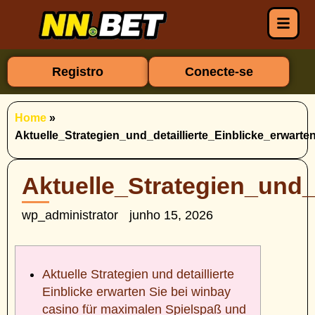
Registro
Conecte-se
Home
»
Aktuelle_Strategien_und_detaillierte_Einblicke_erwart
Aktuelle_Strategien_und_
wp_administrator
junho 15, 2026
Aktuelle Strategien und detaillierte
Einblicke erwarten Sie bei winbay
casino für maximalen Spielspaß und