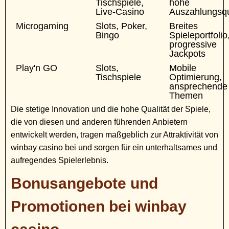
Tischspiele,
hohe
Live-Casino
Auszahlungsq
Microgaming
Slots, Poker,
Breites
Bingo
Spieleportfolio
progressive
Jackpots
Play'n GO
Slots,
Mobile
Tischspiele
Optimierung,
ansprechende
Themen
Die stetige Innovation und die hohe Qualität der Spiele,
die von diesen und anderen führenden Anbietern
entwickelt werden, tragen maßgeblich zur Attraktivität von
winbay casino bei und sorgen für ein unterhaltsames und
aufregendes Spielerlebnis.
Bonusangebote und
Promotionen bei winbay