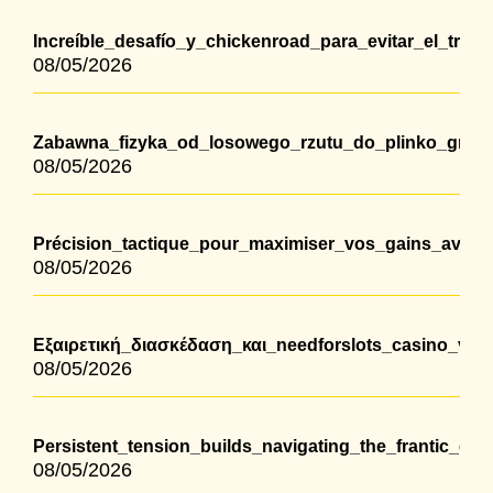
Increíble_desafío_y_chickenroad_para_evitar_el_tráfi
08/05/2026
Zabawna_fizyka_od_losowego_rzutu_do_plinko_gra_p
08/05/2026
Précision_tactique_pour_maximiser_vos_gains_avec_l
08/05/2026
Εξαιρετική_διασκέδαση_και_needforslots_casino_για
08/05/2026
Persistent_tension_builds_navigating_the_frantic_ch
08/05/2026