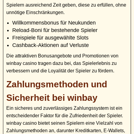
Spielern ausreichend Zeit geben, diese zu erfüllen, ohne
unnötige Einschränkungen.
Willkommensbonus für Neukunden
Reload-Boni für bestehende Spieler
Freispiele für ausgewählte Slots
Cashback-Aktionen auf Verluste
Die attraktiven Bonusangebote und Promotionen von
winbay casino tragen dazu bei, das Spielerlebnis zu
verbessern und die Loyalität der Spieler zu fördern.
Zahlungsmethoden und
Sicherheit bei winbay
Ein sicheres und zuverlässiges Zahlungssystem ist ein
entscheidender Faktor für die Zufriedenheit der Spieler.
winbay casino bietet seinen Spielern eine Vielzahl von
Zahlungsmethoden an, darunter Kreditkarten, E-Wallets,