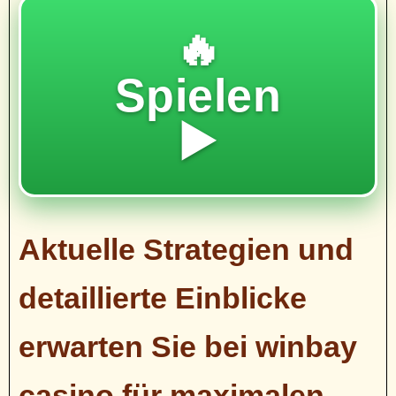
🔥
Spielen
▶️
Aktuelle Strategien und
detaillierte Einblicke
erwarten Sie bei winbay
casino für maximalen