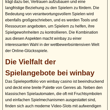
trägt dazu bei, Vertrauen aufzubauen und eine
langfristige Beziehung zu den Spielern zu fördern. Die
Bedeutung von verantwortungsvollem Spielen wird
ebenfalls großgeschrieben, und es werden Tools und
Ressourcen angeboten, um Spielern zu helfen, ihre
Spielgewohnheiten zu kontrollieren. Die Kombination
aus diesen Aspekten macht winbay zu einer
interessanten Wahl in der wettbewerbsintensiven Welt
der Online-Glücksspiele.
Die Vielfalt der
Spielangebote bei winbay
Das Spieleportfolio von winbay casino ist beeindruckend
und deckt eine breite Palette von Genres ab. Neben den
klassischen Spielautomaten, die oft mit Fruchtsymbolen
und einfachen Spielmechanismen ausgestattet sind,
finden sich auch moderne Video-Slots mit aufwendigen