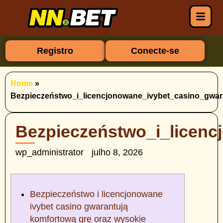
Registro
Conecte-se
Home
»
Bezpieczeństwo_i_licencjonowane_ivybet_casino_gwar
Bezpieczeństwo_i_licenc
wp_administrator
julho 8, 2026
Bezpieczeństwo i licencjonowane
ivybet casino gwarantują
komfortową grę oraz wysokie