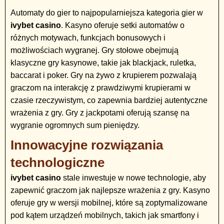
Automaty do gier to najpopularniejsza kategoria gier w
ivybet casino
. Kasyno oferuje setki automatów o
różnych motywach, funkcjach bonusowych i
możliwościach wygranej. Gry stołowe obejmują
klasyczne gry kasynowe, takie jak blackjack, ruletka,
baccarat i poker. Gry na żywo z krupierem pozwalają
graczom na interakcję z prawdziwymi krupierami w
czasie rzeczywistym, co zapewnia bardziej autentyczne
wrażenia z gry. Gry z jackpotami oferują szansę na
wygranie ogromnych sum pieniędzy.
Innowacyjne rozwiązania
technologiczne
ivybet casino
stale inwestuje w nowe technologie, aby
zapewnić graczom jak najlepsze wrażenia z gry. Kasyno
oferuje gry w wersji mobilnej, które są zoptymalizowane
pod kątem urządzeń mobilnych, takich jak smartfony i