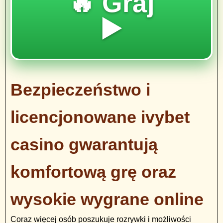
🔥 Graj
▶️
Bezpieczeństwo i
licencjonowane ivybet
casino gwarantują
komfortową grę oraz
wysokie wygrane online
Coraz więcej osób poszukuje rozrywki i możliwości