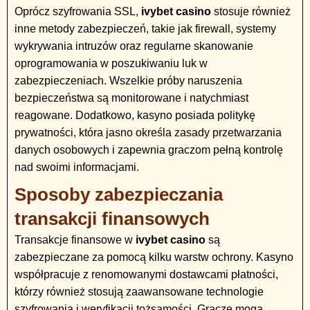
Oprócz szyfrowania SSL,
ivybet casino
stosuje również
inne metody zabezpieczeń, takie jak firewall, systemy
wykrywania intruzów oraz regularne skanowanie
oprogramowania w poszukiwaniu luk w
zabezpieczeniach. Wszelkie próby naruszenia
bezpieczeństwa są monitorowane i natychmiast
reagowane. Dodatkowo, kasyno posiada politykę
prywatności, która jasno określa zasady przetwarzania
danych osobowych i zapewnia graczom pełną kontrolę
nad swoimi informacjami.
Sposoby zabezpieczania
transakcji finansowych
Transakcje finansowe w
ivybet casino
są
zabezpieczane za pomocą kilku warstw ochrony. Kasyno
współpracuje z renomowanymi dostawcami płatności,
którzy również stosują zaawansowane technologie
szyfrowania i weryfikacji tożsamości. Gracze mogą