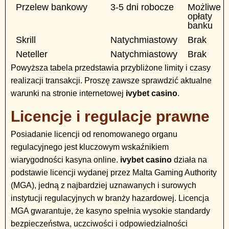
Przelew bankowy
3-5 dni robocze
Możliwe
opłaty
banku
Skrill
Natychmiastowy
Brak
Neteller
Natychmiastowy
Brak
Powyższa tabela przedstawia przybliżone limity i czasy
realizacji transakcji. Proszę zawsze sprawdzić aktualne
warunki na stronie internetowej
ivybet casino
.
Licencje i regulacje prawne
Posiadanie licencji od renomowanego organu
regulacyjnego jest kluczowym wskaźnikiem
wiarygodności kasyna online.
ivybet casino
działa na
podstawie licencji wydanej przez Malta Gaming Authority
(MGA), jedną z najbardziej uznawanych i surowych
instytucji regulacyjnych w branży hazardowej. Licencja
MGA gwarantuje, że kasyno spełnia wysokie standardy
bezpieczeństwa, uczciwości i odpowiedzialności