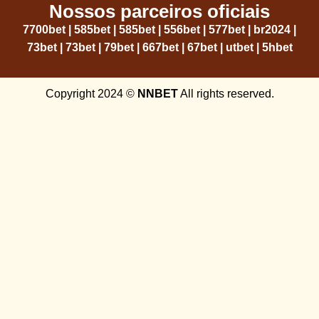
Nossos parceiros oficiais
7700bet
|
585bet
|
585bet
|
556bet
|
577bet
|
br2024
|
73bet
|
73bet
|
79bet
|
667bet
|
67bet
|
utbet
|
5hbet
Copyright 2024 ©
NNBET
All rights reserved.