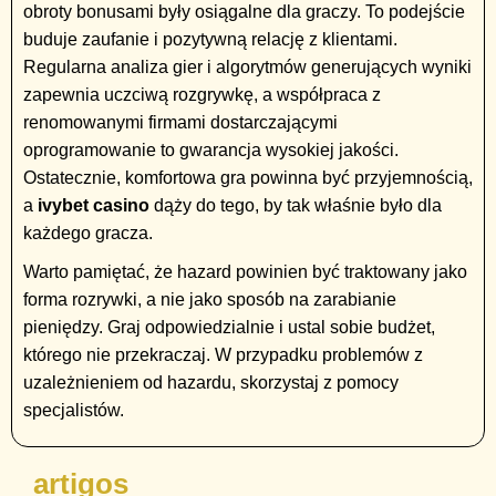
obroty bonusami były osiągalne dla graczy. To podejście
buduje zaufanie i pozytywną relację z klientami.
Regularna analiza gier i algorytmów generujących wyniki
zapewnia uczciwą rozgrywkę, a współpraca z
renomowanymi firmami dostarczającymi
oprogramowanie to gwarancja wysokiej jakości.
Ostatecznie, komfortowa gra powinna być przyjemnością,
a
ivybet casino
dąży do tego, by tak właśnie było dla
każdego gracza.
Warto pamiętać, że hazard powinien być traktowany jako
forma rozrywki, a nie jako sposób na zarabianie
pieniędzy. Graj odpowiedzialnie i ustal sobie budżet,
którego nie przekraczaj. W przypadku problemów z
uzależnieniem od hazardu, skorzystaj z pomocy
specjalistów.
artigos