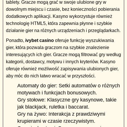
tablety. Gracze mogą grać w swoje ulubione gry w
dowolnym miejscu i czasie, bez konieczności pobierania
dodatkowych aplikacji. Kasyno wykorzystuje również
technologię HTML5, która zapewnia płynne i szybkie
działanie gier na różnych urządzeniach i przeglądarkach.
Ponadto,
ivybet casino
oferuje funkcję wyszukiwania
gier, która pozwala graczom na szybkie znalezienie
interesujących ich gier. Gracze mogą filtrować gry według
kategorii, dostawcy, motywu i innych kryteriów. Kasyno
oferuje również możliwość zapisywania ulubionych gier,
aby móc do nich łatwo wracać w przyszłości.
Automaty do gier: Setki automatów o różnych
motywach i funkcjach bonusowych.
Gry stołowe: Klasyczne gry kasynowe, takie
jak blackjack, ruletka i baccarat.
Gry na żywo: Interakcja z prawdziwymi
krupierami w czasie rzeczywistym.