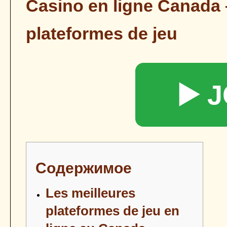
Casino en ligne Canada 
plateformes de jeu
▶️ 
Содержимое
Les meilleures
plateformes de jeu en