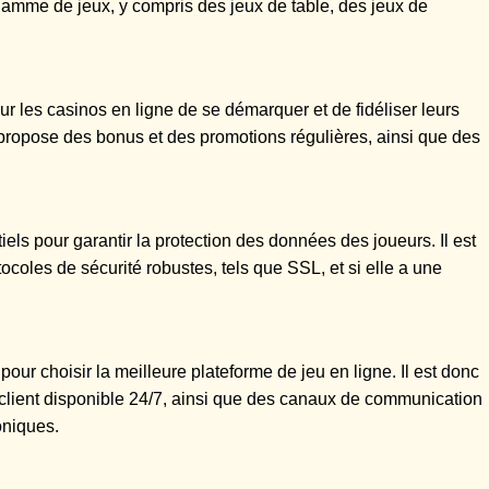
 gamme de jeux, y compris des jeux de table, des jeux de
r les casinos en ligne de se démarquer et de fidéliser leurs
me propose des bonus et des promotions régulières, ainsi que des
iels pour garantir la protection des données des joueurs. Il est
otocoles de sécurité robustes, tels que SSL, et si elle a une
 pour choisir la meilleure plateforme de jeu en ligne. Il est donc
e client disponible 24/7, ainsi que des canaux de communication
oniques.