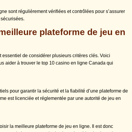
igne sont régulièrement vérifiées et contrôlées pour s’assurer
 sécurisées.
 meilleure plateforme de jeu en
t essentiel de considérer plusieurs critères clés. Voici
s aider à trouver le top 10 casino en ligne Canada qui
ls pour garantir la sécurité et la fiabilité d’une plateforme de
forme est licenciée et réglementée par une autorité de jeu en
oisir la meilleure plateforme de jeu en ligne. Il est donc