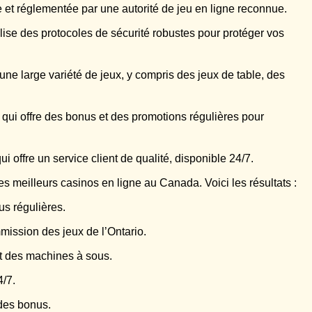
e et réglementée par une autorité de jeu en ligne reconnue.
ilise des protocoles de sécurité robustes pour protéger vos
 une large variété de jeux, y compris des jeux de table, des
 qui offre des bonus et des promotions régulières pour
ui offre un service client de qualité, disponible 24/7.
es meilleurs casinos en ligne au Canada. Voici les résultats :
us régulières.
mission des jeux de l’Ontario.
et des machines à sous.
4/7.
 des bonus.