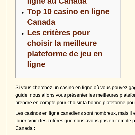
ligne au Canada
Top 10 casino en ligne
Canada
Les critères pour
choisir la meilleure
plateforme de jeu en
ligne
Si vous cherchez un casino en ligne où vous pouvez gag
guide, nous allons vous présenter les meilleures platefo
prendre en compte pour choisir la bonne plateforme pou
Les casinos en ligne canadiens sont nombreux, mais il es
jouer. Voici les critères que nous avons pris en compte p
Canada :