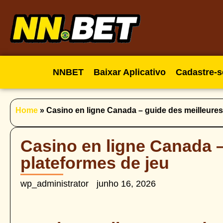
NNBET
Baixar Aplicativo
Cadastre-s
Home
»
Casino en ligne Canada – guide des meilleures
Casino en ligne Canada –
plateformes de jeu
wp_administrator
junho 16, 2026