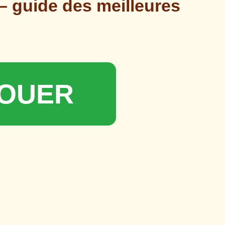
– guide des meilleures
JOUER