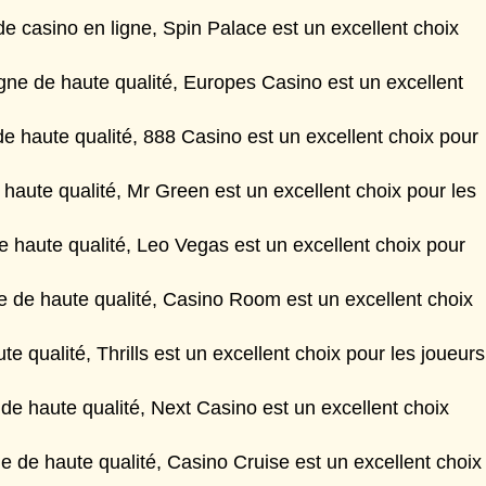
e casino en ligne, Spin Palace est un excellent choix
gne de haute qualité, Europes Casino est un excellent
e haute qualité, 888 Casino est un excellent choix pour
haute qualité, Mr Green est un excellent choix pour les
e haute qualité, Leo Vegas est un excellent choix pour
e de haute qualité, Casino Room est un excellent choix
te qualité, Thrills est un excellent choix pour les joueurs
de haute qualité, Next Casino est un excellent choix
e de haute qualité, Casino Cruise est un excellent choix