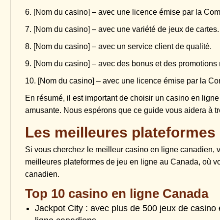
6. [Nom du casino] – avec une licence émise par la Co
7. [Nom du casino] – avec une variété de jeux de cartes.
8. [Nom du casino] – avec un service client de qualité.
9. [Nom du casino] – avec des bonus et des promotions 
10. [Nom du casino] – avec une licence émise par la C
En résumé, il est important de choisir un casino en lign
amusante. Nous espérons que ce guide vous aidera à tr
Les meilleures plateformes 
Si vous cherchez le meilleur casino en ligne canadien, 
meilleures plateformes de jeu en ligne au Canada, où v
canadien.
Top 10 casino en ligne Canada
Jackpot City : avec plus de 500 jeux de casino 