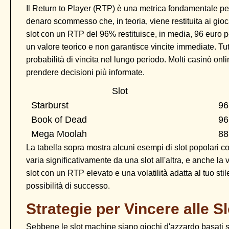
Il Return to Player (RTP) è una metrica fondamentale pe
denaro scommesso che, in teoria, viene restituita ai gio
slot con un RTP del 96% restituisce, in media, 96 euro 
un valore teorico e non garantisce vincite immediate. Tu
probabilità di vincita nel lungo periodo. Molti casinò onl
prendere decisioni più informate.
Slot
Starburst
96
Book of Dead
96
Mega Moolah
88
La tabella sopra mostra alcuni esempi di slot popolari con
varia significativamente da una slot all'altra, e anche la 
slot con un RTP elevato e una volatilità adatta al tuo st
possibilità di successo.
Strategie per Vincere alle S
Sebbene le slot machine siano giochi d'azzardo basati su