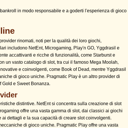
uo bankroll in modo responsabile e a goderti l'esperienza di gioco
line
ovider rinomati, noti per la qualità dei loro giochi,
opolari includono NetEnt, Microgaming, Play'n GO, Yggdrasil e
te accattivanti e ricche di funzionalità, come Starburst e
n un vasto catalogo di slot, tra cui il famoso Mega Moolah,
t innovative e coinvolgenti, come Book of Dead, mentre Yggdrasil
aniche di gioco uniche. Pragmatic Play è un altro provider di
lf Gold e Sweet Bonanza.
ovider
eristiche distintive. NetEnt si concentra sulla creazione di slot
rogaming offre una vasta gamma di slot, dai classici ai giochi
ai dettagli e la sua capacità di creare slot coinvolgenti.
 meccaniche di gioco uniche. Pragmatic Play offre una vasta