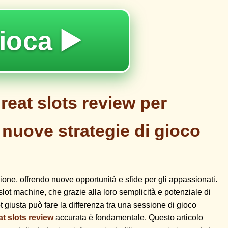
ioca ▶️
eat slots review per
 nuove strategie di gioco
ione, offrendo nuove opportunità e sfide per gli appassionati.
ot machine, che grazie alla loro semplicità e potenziale di
t giusta può fare la differenza tra una sessione di gioco
at slots review
accurata è fondamentale. Questo articolo