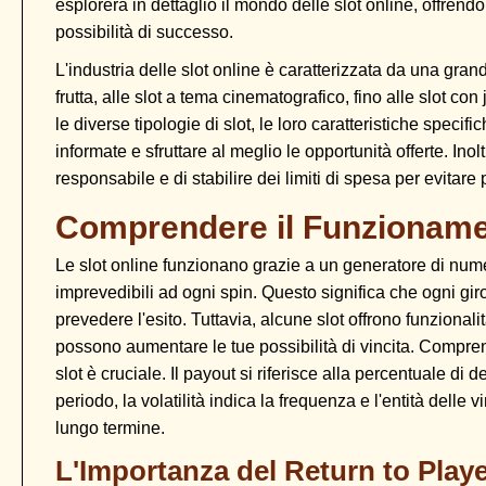
esplorerà in dettaglio il mondo delle slot online, offrendo
possibilità di successo.
L'industria delle slot online è caratterizzata da una grand
frutta, alle slot a tema cinematografico, fino alle slot co
le diverse tipologie di slot, le loro caratteristiche spec
informate e sfruttare al meglio le opportunità offerte. In
responsabile e di stabilire dei limiti di spesa per evitar
Comprendere il Funzionamen
Le slot online funzionano grazie a un generatore di nume
imprevedibili ad ogni spin. Questo significa che ogni g
prevedere l'esito. Tuttavia, alcune slot offrono funzionalit
possono aumentare le tue possibilità di vincita. Comprende
slot è cruciale. Il payout si riferisce alla percentuale d
periodo, la volatilità indica la frequenza e l'entità delle 
lungo termine.
L'Importanza del Return to Play