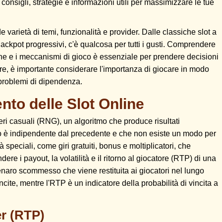
 consigli, strategie e informazioni utili per massimizzare le tue
e varietà di temi, funzionalità e provider. Dalle classiche slot a
n jackpot progressivi, c'è qualcosa per tutti i gusti. Comprendere
ifiche e i meccanismi di gioco è essenziale per prendere decisioni
oltre, è importante considerare l'importanza di giocare in modo
e problemi di dipendenza.
to delle Slot Online
ri casuali (RNG), un algoritmo che produce risultati
iro è indipendente dal precedente e che non esiste un modo per
à speciali, come giri gratuiti, bonus e moltiplicatori, che
re i payout, la volatilità e il ritorno al giocatore (RTP) di una
i denaro scommesso che viene restituita ai giocatori nel lungo
vincite, mentre l'RTP è un indicatore della probabilità di vincita a
er (RTP)