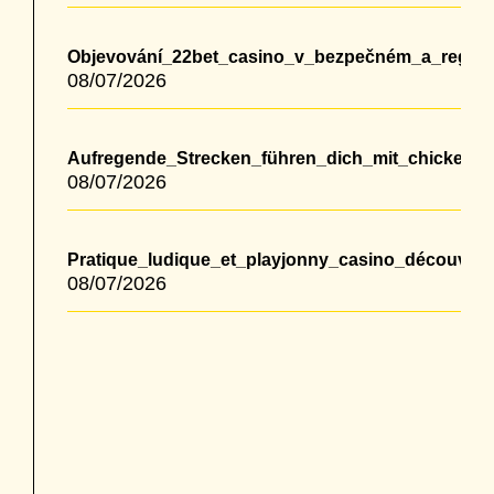
Objevování_22bet_casino_v_bezpečném_a_regulo
08/07/2026
Aufregende_Strecken_führen_dich_mit_chicken_
08/07/2026
Pratique_ludique_et_playjonny_casino_découvre
08/07/2026