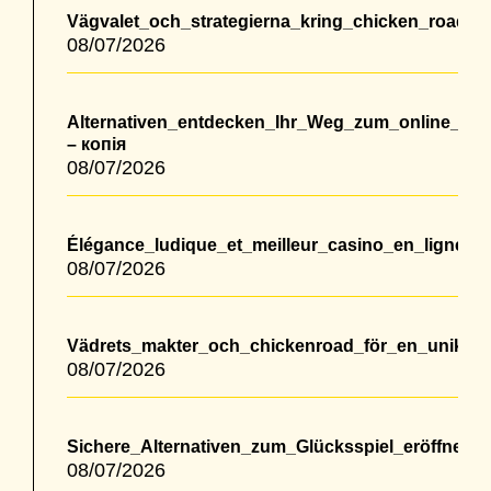
Vägvalet_och_strategierna_kring_chicken_road_ca
08/07/2026
Alternativen_entdecken_Ihr_Weg_zum_online_cas
– копія
08/07/2026
Élégance_ludique_et_meilleur_casino_en_ligne_
08/07/2026
Vädrets_makter_och_chickenroad_för_en_unik_va
08/07/2026
Sichere_Alternativen_zum_Glücksspiel_eröffnen
08/07/2026