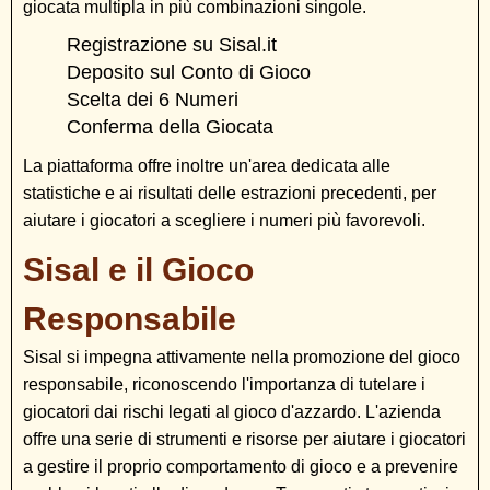
giocata multipla in più combinazioni singole.
Registrazione su Sisal.it
Deposito sul Conto di Gioco
Scelta dei 6 Numeri
Conferma della Giocata
La piattaforma offre inoltre un'area dedicata alle
statistiche e ai risultati delle estrazioni precedenti, per
aiutare i giocatori a scegliere i numeri più favorevoli.
Sisal e il Gioco
Responsabile
Sisal si impegna attivamente nella promozione del gioco
responsabile, riconoscendo l'importanza di tutelare i
giocatori dai rischi legati al gioco d'azzardo. L'azienda
offre una serie di strumenti e risorse per aiutare i giocatori
a gestire il proprio comportamento di gioco e a prevenire