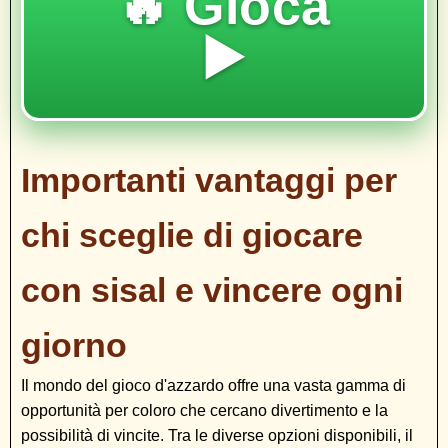
🔥 Gioca
▶️
Importanti vantaggi per
chi sceglie di giocare
con sisal e vincere ogni
giorno
Il mondo del gioco d'azzardo offre una vasta gamma di
opportunità per coloro che cercano divertimento e la
possibilità di vincite. Tra le diverse opzioni disponibili, il