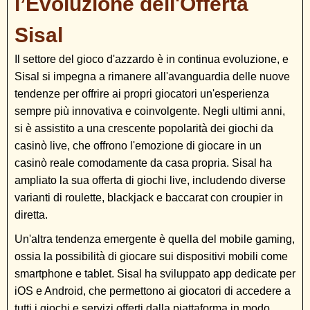
l’Evoluzione dell'Offerta
Sisal
Il settore del gioco d'azzardo è in continua evoluzione, e
Sisal si impegna a rimanere all'avanguardia delle nuove
tendenze per offrire ai propri giocatori un'esperienza
sempre più innovativa e coinvolgente. Negli ultimi anni,
si è assistito a una crescente popolarità dei giochi da
casinò live, che offrono l'emozione di giocare in un
casinò reale comodamente da casa propria. Sisal ha
ampliato la sua offerta di giochi live, includendo diverse
varianti di roulette, blackjack e baccarat con croupier in
diretta.
Un'altra tendenza emergente è quella del mobile gaming,
ossia la possibilità di giocare sui dispositivi mobili come
smartphone e tablet. Sisal ha sviluppato app dedicate per
iOS e Android, che permettono ai giocatori di accedere a
tutti i giochi e servizi offerti dalla piattaforma in modo