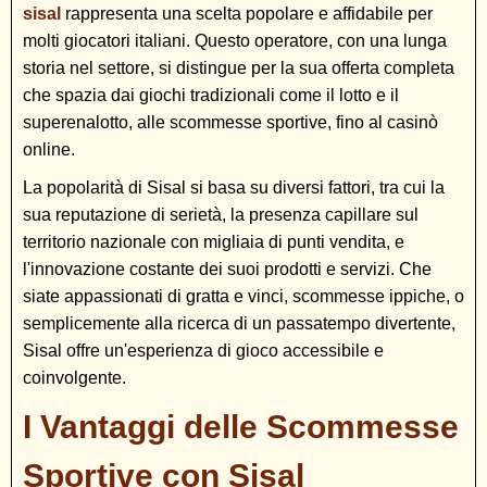
sisal
rappresenta una scelta popolare e affidabile per
molti giocatori italiani. Questo operatore, con una lunga
storia nel settore, si distingue per la sua offerta completa
che spazia dai giochi tradizionali come il lotto e il
superenalotto, alle scommesse sportive, fino al casinò
online.
La popolarità di Sisal si basa su diversi fattori, tra cui la
sua reputazione di serietà, la presenza capillare sul
territorio nazionale con migliaia di punti vendita, e
l'innovazione costante dei suoi prodotti e servizi. Che
siate appassionati di gratta e vinci, scommesse ippiche, o
semplicemente alla ricerca di un passatempo divertente,
Sisal offre un'esperienza di gioco accessibile e
coinvolgente.
I Vantaggi delle Scommesse
Sportive con Sisal