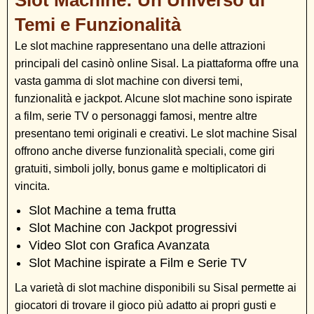
Slot Machine: Un Universo di
Temi e Funzionalità
Le slot machine rappresentano una delle attrazioni
principali del casinò online Sisal. La piattaforma offre una
vasta gamma di slot machine con diversi temi,
funzionalità e jackpot. Alcune slot machine sono ispirate
a film, serie TV o personaggi famosi, mentre altre
presentano temi originali e creativi. Le slot machine Sisal
offrono anche diverse funzionalità speciali, come giri
gratuiti, simboli jolly, bonus game e moltiplicatori di
vincita.
Slot Machine a tema frutta
Slot Machine con Jackpot progressivi
Video Slot con Grafica Avanzata
Slot Machine ispirate a Film e Serie TV
La varietà di slot machine disponibili su Sisal permette ai
giocatori di trovare il gioco più adatto ai propri gusti e