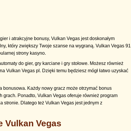
 gier i atrakcyjne bonusy, Vulkan Vegas jest doskonałym
talny, który zwiększy Twoje szanse na wygraną. Vulkan Vegas 91
pularnej strony kasyno.
utomaty do gier, gry karciane i gry stołowe. Możesz również
na Vulkan Vegas pl. Dzięki temu będziesz mógł łatwo uzyskać
erta bonusowa. Każdy nowy gracz może otrzymać bonus
ch grach. Ponadto, Vulkan Vegas oferuje również program
a stronie. Dlatego też Vulkan Vegas jest jednym z
ne Vulkan Vegas