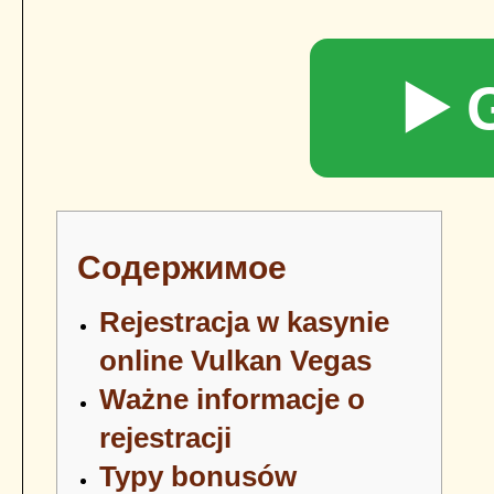
▶️
Содержимое
Rejestracja w kasynie
online Vulkan Vegas
Ważne informacje o
rejestracji
Typy bonusów