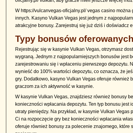
oficjalny.pl/ vulkan, aby gracze mieli jeszcze więcej moż
W https://vulcanvegas-oficjalny.pl/ vegas casino można gra
innych. Kasyno Vulkan Vegas jest jednym z najpopularni
atrakcyjne bonusy. Zarejestruj się już dziś i doświadcz e
Typy bonusów oferowanych
Rejestrując się w kasynie Vulkan Vegas, otrzymasz do
wygraną. Jednym z najpopularniejszych bonusów jest b
zarejestrowaniu się i wpłaceniu pierwszego depozytu. 
wynieść do 100% wartości depozytu, co oznacza, że jeś
gry. Dodatkowo, kasyno Vulkan Vegas oferuje również 
graczom za ich aktywność w kasynie.
W kasynie Vulkan Vegas, znajdziesz również bonusy b
konieczności wpłacania depozytu. Ten typ bonusu jest i
utraty pieniędzy. Na przykład, w kasynie Vulkan Vegas 
Ci na rozpoczęcie gry bez konieczności wpłacania wła
oferuje również bonusy za polecenie znajomego, które