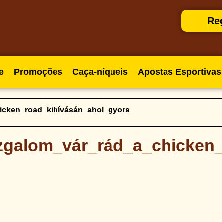
Reg
e
Promoções
Caça-níqueis
Apostas Esportivas
icken_road_kihívásán_ahol_gyors
zgalom_vár_rád_a_chicken_