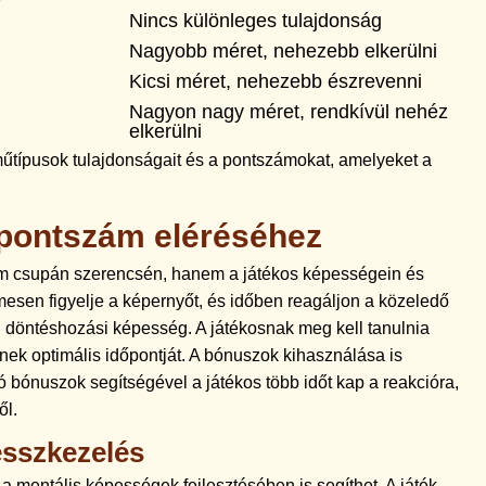
Nincs különleges tulajdonság
Nagyobb méret, nehezebb elkerülni
Kicsi méret, nehezebb észrevenni
Nagyon nagy méret, rendkívül nehéz
elkerülni
műtípusok tulajdonságait és a pontszámokat, amelyeket a
 pontszám eléréséhez
em csupán szerencsén, hanem a játékos képességein és
elmesen figyelje a képernyőt, és időben reagáljon a közeledő
yi döntéshozási képesség. A játékosnak meg kell tanulnia
nek optimális időpontját. A bónuszok kihasználása is
 bónuszok segítségével a játékos több időt kap a reakcióra,
ől.
resszkezelés
 mentális képességek fejlesztésében is segíthet. A játék