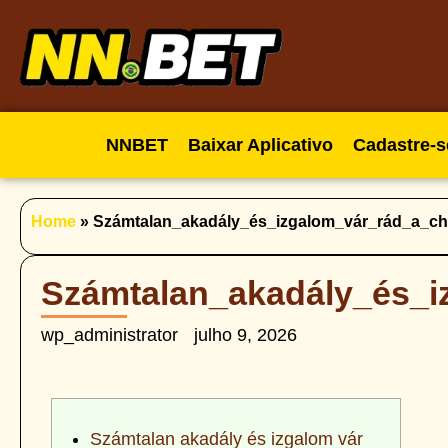
NNBET
Baixar Aplicativo
Cadastre-s
Home
»
Számtalan_akadály_és_izgalom_vár_rád_a_ch
Számtalan_akadály_és_i
wp_administrator
julho 9, 2026
Számtalan akadály és izgalom vár