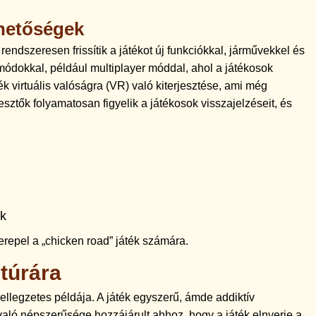
ehetőségek
 rendszeresen frissítik a játékot új funkciókkal, járművekkel és
módokkal, például multiplayer móddal, ahol a játékosok
 virtuális valóságra (VR) való kiterjesztése, ami még
esztők folyamatosan figyelik a játékosok visszajelzéseit, és
ek
zerepel a „chicken road” játék számára.
ltúrára
 jellegzetes példája. A játék egyszerű, ámde addiktív
aló népszerűsége hozzájárult ahhoz, hogy a játék elnyerje a