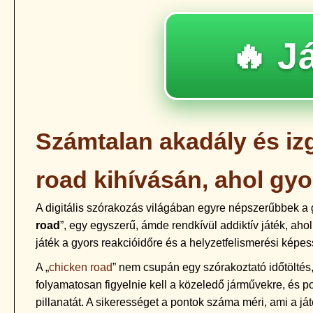
🔥 J
Számtalan akadály és iz
road kihívásán, ahol gyo
A digitális szórakozás világában egyre népszerűbbek a gy
road
”, egy egyszerű, ámde rendkívül addiktív játék, aho
játék a gyors reakcióidőre és a helyzetfelismerési képes
A „
chicken road
” nem csupán egy szórakoztató időtöltés,
folyamatosan figyelnie kell a közeledő járművekre, és p
pillanatát. A sikerességet a pontok száma méri, ami a j