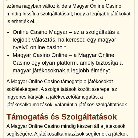
száma nagyban változik, de a Magyar Online Casino
mindig frissíti a szolgáltatásait, hogy a legújabb játékokat
is érhetjék el.
Online Casino Magyar – ez a szolgáltatás a
legjobb választás, ha keresed egy magyar
nyelvű online casino-t.
Magyar Casino Online – a Magyar Online
Casino egy olyan platform, amely biztosítja a
magyar játékosoknak a legjobb élményt.
A Magyar Online Casino támogatja a játékosokat
sokféleképpen. A szolgáltatások között szerepel az
ingyenes kártyák, a játékvezetőtámogatás, a
játékosalkalmazások, valamint a játékos szolgáltatások.
Támogatás és Szolgáltatások
A Magyar Online Casino mindig készen áll a játékosok
segítségére. A játékosalkalmazások segítenek a játékok