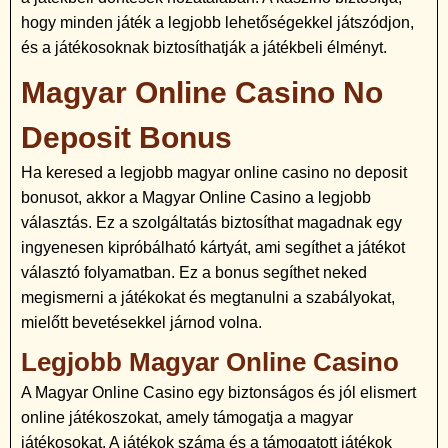
hogy minden játék a legjobb lehetőségekkel játszódjon,
és a játékosoknak biztosíthatják a játékbeli élményt.
Magyar Online Casino No
Deposit Bonus
Ha keresed a legjobb magyar online casino no deposit
bonusot, akkor a Magyar Online Casino a legjobb
választás. Ez a szolgáltatás biztosíthat magadnak egy
ingyenesen kipróbálható kártyát, ami segíthet a játékot
választó folyamatban. Ez a bonus segíthet neked
megismerni a játékokat és megtanulni a szabályokat,
mielőtt bevetésekkel járnod volna.
Legjobb Magyar Online Casino
A Magyar Online Casino egy biztonságos és jól elismert
online játékoszokat, amely támogatja a magyar
játékosokat. A játékok száma és a támogatott játékok