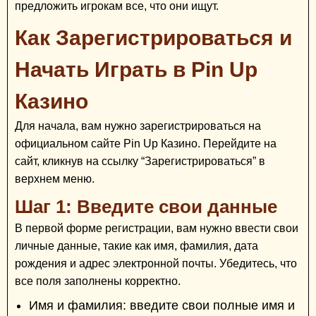
предложить игрокам все, что они ищут.
Как Зарегистрироваться и
Начать Играть в Pin Up
Казино
Для начала, вам нужно зарегистрироваться на
официальном сайте Pin Up Казино. Перейдите на
сайт, кликнув на ссылку “Зарегистрироваться” в
верхнем меню.
Шаг 1: Введите свои данные
В первой форме регистрации, вам нужно ввести свои
личные данные, такие как имя, фамилия, дата
рождения и адрес электронной почты. Убедитесь, что
все поля заполнены корректно.
Имя и фамилия: введите свои полные имя и