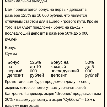
максимальной выгодой.
Вам предлагается бонус на первый депозит в
размере 125% до 10 000 рублей, что является
отличным стартом для вашего игрового пути. Кроме
того, вам будет предложен бонус на каждый
последующий депозит в размере 50% до 5 000
рублей.
Бонус
Сумма
Бонус
125%
Бонус на
50%
на
до 10
каждый
до 5
первый
000
последующий
000
депозит
рублей
депозит
рублей
Кроме того, вам будет предложен доступ к спец-
акциям, которые помогут вам увеличить свой
банкролл. Например, акция “Вторник” предлагает вам
20% к вашему депозиту, а акция “Суббота” – 15% к
вашему выигрышу.