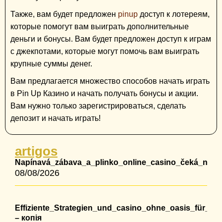
Также, вам будет предложен
pinup
доступ к лотереям,
которые помогут вам выиграть дополнительные
деньги и бонусы. Вам будет предложен доступ к играм
с джекпотами, которые могут помочь вам выиграть
крупные суммы денег.
Вам предлагается множество способов начать играть
в Pin Up Казино и начать получать бонусы и акции.
Вам нужно только зарегистрироваться, сделать
депозит и начать играть!
artigos
Napínavá_zábava_a_plinko_online_casino_čeká_na_ty_
08/08/2026
Effiziente_Strategien_und_casino_ohne_oasis_für_lang
– копія