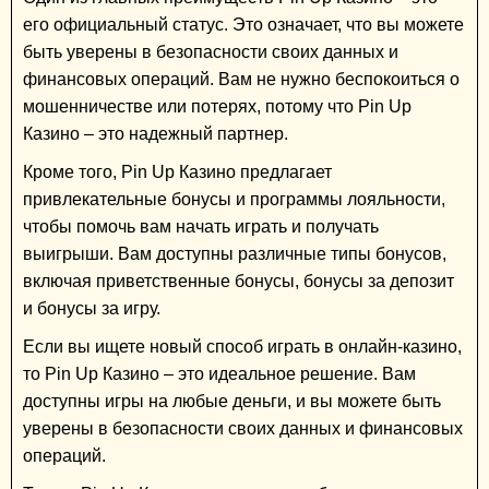
его официальный статус. Это означает, что вы можете
быть уверены в безопасности своих данных и
финансовых операций. Вам не нужно беспокоиться о
мошенничестве или потерях, потому что Pin Up
Казино – это надежный партнер.
Кроме того, Pin Up Казино предлагает
привлекательные бонусы и программы лояльности,
чтобы помочь вам начать играть и получать
выигрыши. Вам доступны различные типы бонусов,
включая приветственные бонусы, бонусы за депозит
и бонусы за игру.
Если вы ищете новый способ играть в онлайн-казино,
то Pin Up Казино – это идеальное решение. Вам
доступны игры на любые деньги, и вы можете быть
уверены в безопасности своих данных и финансовых
операций.