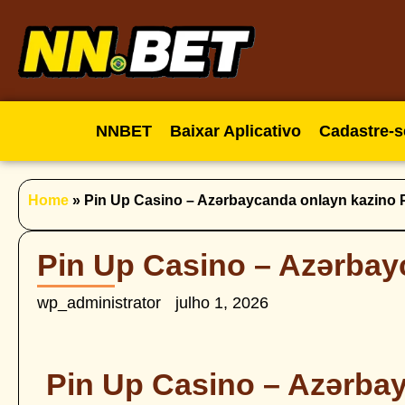
NNBET
Baixar Aplicativo
Cadastre-s
Home
»
Pin Up Casino – Azərbaycanda onlayn kazino 
Pin Up Casino – Azərbay
wp_administrator
julho 1, 2026
Pin Up Casino – Azərbay