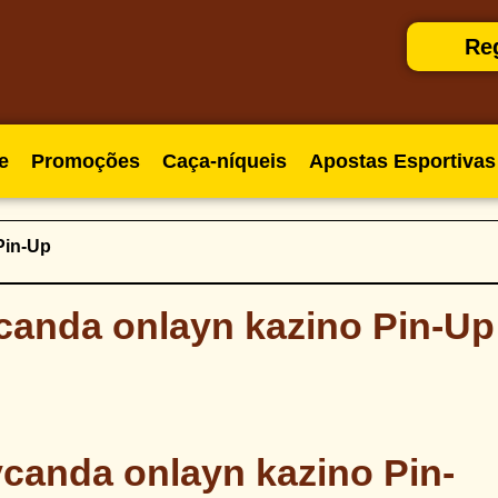
Reg
e
Promoções
Caça-níqueis
Apostas Esportivas
Pin-Up
canda onlayn kazino Pin-Up
canda onlayn kazino Pin-