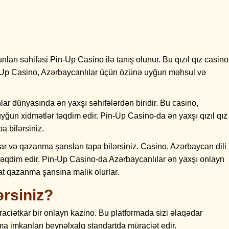
ları səhifəsi Pin-Up Casino ilə tanış olunur. Bu qızıl qız casino
in-Up Casino, Azərbaycanlılar üçün özünə uyğun məhsul və
r dünyasında ən yaxşı səhifələrdən biridir. Bu casino,
uyğun xidmətlər təqdim edir. Pin-Up Casino-da ən yaxşı qızıl qız
a bilərsiniz.
r və qazanma şansları tapa bilərsiniz. Casino, Azərbaycan dili
 təqdim edir. Pin-Up Casino-da Azərbaycanlılar ən yaxşı onlayn
at qazanma şansına malik olurlar.
ərsiniz?
aciətkar bir onlayn kazino. Bu platformada sizi əlaqədar
 imkanları beynəlxalq standartda müraciət edir.