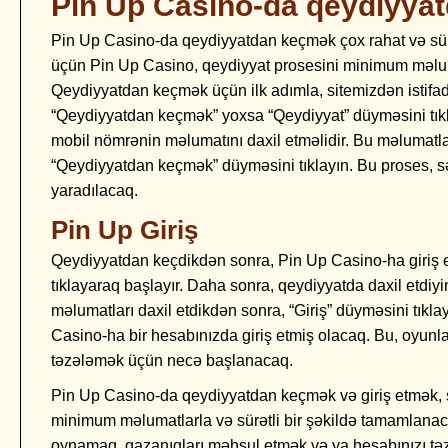
Pin Up Casino-da qeydiyya
Pin Up Casino-da qeydiyyatdan keçmək çox rahat və sürətl
üçün Pin Up Casino, qeydiyyat prosesini minimum məluma
Qeydiyyatdan keçmək üçün ilk adımla, sitemizdən istifa
“Qeydiyyatdan keçmək” yoxsa “Qeydiyyat” düyməsini tıklay
mobil nömrənin məlumatını daxil etməlidir. Bu məlumatla
“Qeydiyyatdan keçmək” düyməsini tıklayın. Bu proses, sə
yaradılacaq.
Pin Up Giriş
Qeydiyyatdan keçdikdən sonra, Pin Up Casino-ha giriş e
tıklayaraq başlayır. Daha sonra, qeydiyyatda daxil etdiyin
məlumatları daxil etdikdən sonra, “Giriş” düyməsini tıkla
Casino-ha bir hesabınızda giriş etmiş olacaq. Bu, oyun
təzələmək üçün necə başlanacaq.
Pin Up Casino-da qeydiyyatdan keçmək və giriş etmək, 
minimum məlumatlarla və sürətli bir şəkildə tamamlana
oynamaq, qazanıqları məhsul etmək və ya hesabınızı t