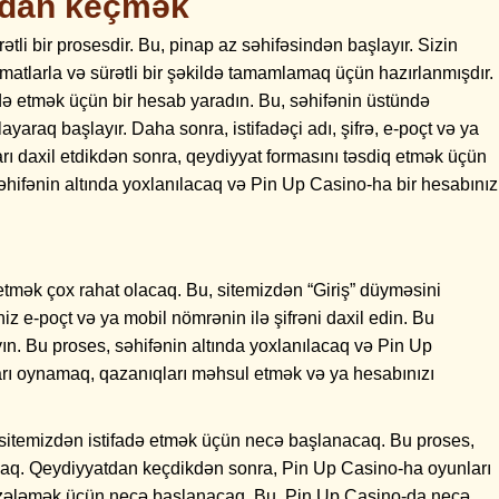
tdan keçmək
i bir prosesdir. Bu, pinap az səhifəsindən başlayır. Sizin
tlarla və sürətli bir şəkildə tamamlamaq üçün hazırlanmışdır.
də etmək üçün bir hesab yaradın. Bu, səhifənin üstündə
araq başlayır. Daha sonra, istifadəçi adı, şifrə, e-poçt və ya
rı daxil etdikdən sonra, qeydiyyat formasını təsdiq etmək üçün
hifənin altında yoxlanılacaq və Pin Up Casino-ha bir hesabınız
tmək çox rahat olacaq. Bu, sitemizdən “Giriş” düyməsini
iz e-poçt və ya mobil nömrənin ilə şifrəni daxil edin. Bu
yın. Bu proses, səhifənin altında yoxlanılacaq və Pin Up
ları oynamaq, qazanıqları məhsul etmək və ya hesabınızı
sitemizdən istifadə etmək üçün necə başlanacaq. Bu proses,
caq. Qeydiyyatdan keçdikdən sonra, Pin Up Casino-ha oyunları
əzələmək üçün necə başlanacaq. Bu, Pin Up Casino-da necə