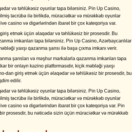
ədar və təhlükəsiz oyunlar tapa bilərsiniz. Pin Up Casino,
miş təcrübə ilə birlikdə, müraciətkar və mürəkkəb oyunlar
live casino və digərlərindən ibarət bir çox kateqoriya var.
iriş etmək üçün əlaqədar və təhlükəsiz bir prosesdir. Bu
nma imkanları tapa bilərsiniz. Pin Up Casino, Azərbaycanlılar
 məbləği yaxşı qazanma şansı ilə başa çıxma imkanı verir.
zanma şansları və məşhur markalarla qazanma imkanları tapa
ar bir onlayn kazino platformasıdır, kiçik məbləği yaxşı
o-dan giriş etmək üçün əlaqədar və təhlükəsiz bir prosesdir, bu
dim edilir.
ədar və təhlükəsiz oyunlar tapa bilərsiniz. Pin Up Casino,
miş təcrübə ilə birlikdə, müraciətkar və mürəkkəb oyunlar
live casino və digərlərindən ibarət bir çox kateqoriya var. Pin
bir prosesdir, bu nəticədə sizin üçün müraciətkar və mürəkkəb