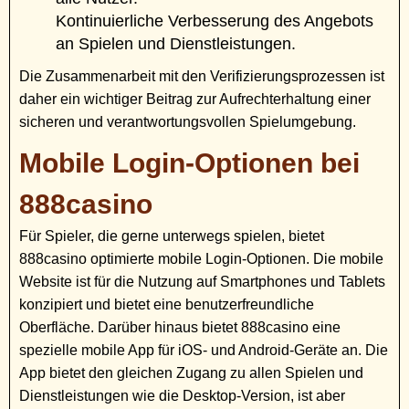
Kontinuierliche Verbesserung des Angebots
an Spielen und Dienstleistungen.
Die Zusammenarbeit mit den Verifizierungsprozessen ist
daher ein wichtiger Beitrag zur Aufrechterhaltung einer
sicheren und verantwortungsvollen Spielumgebung.
Mobile Login-Optionen bei
888casino
Für Spieler, die gerne unterwegs spielen, bietet
888casino optimierte mobile Login-Optionen. Die mobile
Website ist für die Nutzung auf Smartphones und Tablets
konzipiert und bietet eine benutzerfreundliche
Oberfläche. Darüber hinaus bietet 888casino eine
spezielle mobile App für iOS- und Android-Geräte an. Die
App bietet den gleichen Zugang zu allen Spielen und
Dienstleistungen wie die Desktop-Version, ist aber