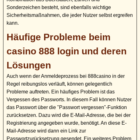
Sonderzeichen besteht, sind ebenfalls wichtige
Sicherheitsmaßnahmen, die jeder Nutzer selbst ergreifen
kann.
Häufige Probleme beim
casino 888 login
und deren
Lösungen
Auch wenn der Anmeldeprozess bei 888casino in der
Regel reibungslos verläuft, können gelegentlich
Probleme auftreten. Ein häufiges Problem ist das
Vergessen des Passworts. In diesem Fall können Nutzer
das Passwort über die "Passwort vergessen"-Funktion
zurücksetzen. Dazu wird die E-Mail-Adresse, die bei der
Registrierung angegeben wurde, benötigt. An diese E-
Mail-Adresse wird dann ein Link zur
Passwortzurücksetzung gesendet. Ein weiteres Problem