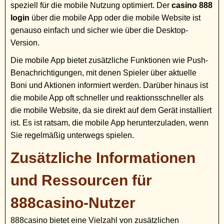
speziell für die mobile Nutzung optimiert. Der
casino 888
login
über die mobile App oder die mobile Website ist
genauso einfach und sicher wie über die Desktop-
Version.
Die mobile App bietet zusätzliche Funktionen wie Push-
Benachrichtigungen, mit denen Spieler über aktuelle
Boni und Aktionen informiert werden. Darüber hinaus ist
die mobile App oft schneller und reaktionsschneller als
die mobile Website, da sie direkt auf dem Gerät installiert
ist. Es ist ratsam, die mobile App herunterzuladen, wenn
Sie regelmäßig unterwegs spielen.
Zusätzliche Informationen
und Ressourcen für
888casino-Nutzer
888casino bietet eine Vielzahl von zusätzlichen