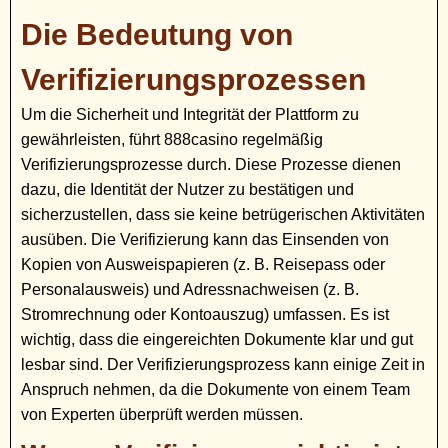
Die Bedeutung von
Verifizierungsprozessen
Um die Sicherheit und Integrität der Plattform zu
gewährleisten, führt 888casino regelmäßig
Verifizierungsprozesse durch. Diese Prozesse dienen
dazu, die Identität der Nutzer zu bestätigen und
sicherzustellen, dass sie keine betrügerischen Aktivitäten
ausüben. Die Verifizierung kann das Einsenden von
Kopien von Ausweispapieren (z. B. Reisepass oder
Personalausweis) und Adressnachweisen (z. B.
Stromrechnung oder Kontoauszug) umfassen. Es ist
wichtig, dass die eingereichten Dokumente klar und gut
lesbar sind. Der Verifizierungsprozess kann einige Zeit in
Anspruch nehmen, da die Dokumente von einem Team
von Experten überprüft werden müssen.