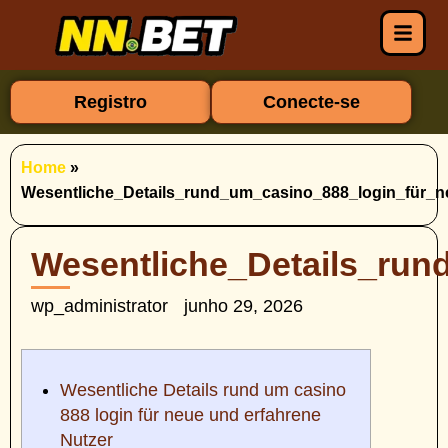
Registro
Conecte-se
Home
»
Wesentliche_Details_rund_um_casino_888_login_für_
Wesentliche_Details_run
wp_administrator
junho 29, 2026
Wesentliche Details rund um casino
888 login für neue und erfahrene
Nutzer