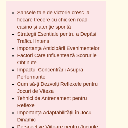
Șansele tale de victorie cresc la
fiecare trecere cu chicken road
casino și atenție sporită
Strategii Esențiale pentru a Depăși
Traficul Intens
Importanța Anticipării Evenimentelor
Factori Care Influentează Scorurile
Obținute
Impactul Concentrării Asupra
Performanței
Cum să-ți Dezvolți Reflexele pentru
Jocuri de Viteza
Tehnici de Antrenament pentru
Reflexe
Importanța Adaptabilității în Jocul
Dinamic
Perspective Viitoare pentru Jocurile