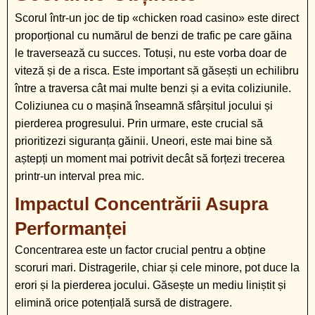
Scorul într-un joc de tip «chicken road casino» este direct
proporțional cu numărul de benzi de trafic pe care găina
le traversează cu succes. Totuși, nu este vorba doar de
viteză și de a risca. Este important să găsești un echilibru
între a traversa cât mai multe benzi și a evita coliziunile.
Coliziunea cu o mașină înseamnă sfârșitul jocului și
pierderea progresului. Prin urmare, este crucial să
prioritizezi siguranța găinii. Uneori, este mai bine să
aștepți un moment mai potrivit decât să forțezi trecerea
printr-un interval prea mic.
Impactul Concentrării Asupra
Performanței
Concentrarea este un factor crucial pentru a obține
scoruri mari. Distragerile, chiar și cele minore, pot duce la
erori și la pierderea jocului. Găsește un mediu liniștit și
elimină orice potențială sursă de distragere.