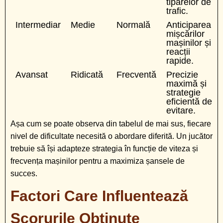
tiparelor de
trafic.
Intermediar
Medie
Normală
Anticiparea
mișcărilor
mașinilor și
reacții
rapide.
Avansat
Ridicată
Frecventă
Precizie
maximă și
strategie
eficientă de
evitare.
Așa cum se poate observa din tabelul de mai sus, fiecare
nivel de dificultate necesită o abordare diferită. Un jucător
trebuie să își adapteze strategia în funcție de viteza și
frecvența mașinilor pentru a maximiza șansele de
succes.
Factori Care Influentează
Scorurile Obținute