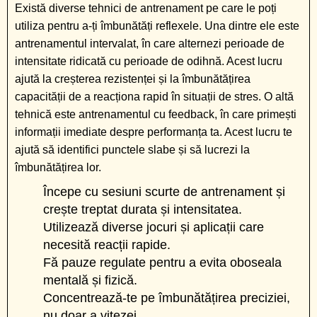
Există diverse tehnici de antrenament pe care le poți
utiliza pentru a-ți îmbunătăți reflexele. Una dintre ele este
antrenamentul intervalat, în care alternezi perioade de
intensitate ridicată cu perioade de odihnă. Acest lucru
ajută la creșterea rezistenței și la îmbunătățirea
capacității de a reacționa rapid în situații de stres. O altă
tehnică este antrenamentul cu feedback, în care primești
informații imediate despre performanța ta. Acest lucru te
ajută să identifici punctele slabe și să lucrezi la
îmbunătățirea lor.
Începe cu sesiuni scurte de antrenament și
crește treptat durata și intensitatea.
Utilizează diverse jocuri și aplicații care
necesită reacții rapide.
Fă pauze regulate pentru a evita oboseala
mentală și fizică.
Concentrează-te pe îmbunătățirea preciziei,
nu doar a vitezei.