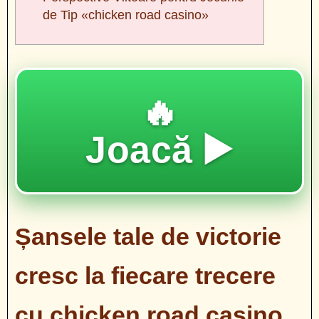
de Tip «chicken road casino»
🔥
Joacă ▶️
Șansele tale de victorie
cresc la fiecare trecere
cu chicken road casino