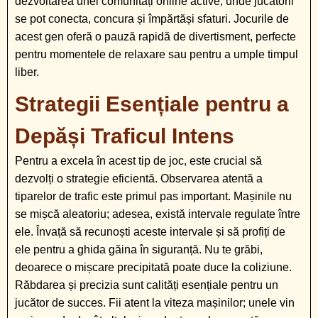
dezvoltarea unei comunități online active, unde jucătorii
se pot conecta, concura și împărtăși sfaturi. Jocurile de
acest gen oferă o pauză rapidă de divertisment, perfecte
pentru momentele de relaxare sau pentru a umple timpul
liber.
Strategii Esențiale pentru a
Depăși Traficul Intens
Pentru a excela în acest tip de joc, este crucial să
dezvolți o strategie eficientă. Observarea atentă a
tiparelor de trafic este primul pas important. Mașinile nu
se mișcă aleatoriu; adesea, există intervale regulate între
ele. Învață să recunoști aceste intervale și să profiți de
ele pentru a ghida găina în siguranță. Nu te grăbi,
deoarece o mișcare precipitată poate duce la coliziune.
Răbdarea și precizia sunt calități esențiale pentru un
jucător de succes. Fii atent la viteza mașinilor; unele vin