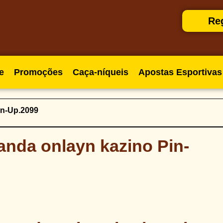
Reg
e
Promoções
Caça-níqueis
Apostas Esportivas
in-Up.2099
anda onlayn kazino Pin-