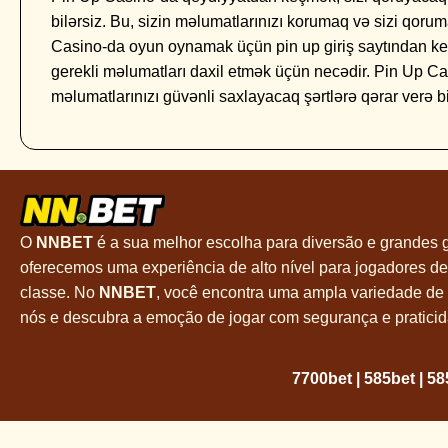
bilərsiz. Bu, sizin məlumatlarınızı korumaq və sizi qo
Casino-da oyun oynamak üçün pin up giriş saytından ke
gerekli məlumatları daxil etmək üçün necədir. Pin Up C
məlumatlarınızı güvənli saxlayacaq şərtlərə qərar verə bi
O
NNBET
é a sua melhor escolha para diversão e grandes 
oferecemos uma experiência de alto nível para jogadores de 
classe. No
NNBET
, você encontra uma ampla variedade de s
nós e descubra a emoção de jogar com segurança e pratici
7700bet
|
585bet
|
58