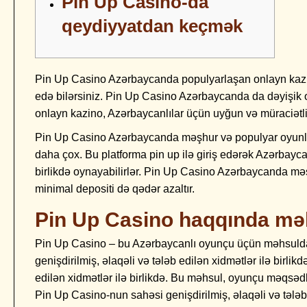
Pin Up Casino-da
qeydiyyatdan keçmək
Pin Up Casino Azərbaycanda populyarlaşan onlayn kazino 
edə bilərsiniz. Pin Up Casino Azərbaycanda da dəyişik 
onlayn kazino, Azərbaycanlılar üçün uyğun və müraciətli 
Pin Up Casino Azərbaycanda məşhur və populyar oyunlarla 
daha çox. Bu platforma pin up ilə giriş edərək Azərbayca
birlikdə oynayabilirlər. Pin Up Casino Azərbaycanda mə
minimal depositi də qədər azaltır.
Pin Up Casino haqqında mə
Pin Up Casino – bu Azərbaycanlı oyunçu üçün məhsulda
genişdirilmiş, əlaqəli və tələb edilən xidmətlər ilə birli
edilən xidmətlər ilə birlikdə. Bu məhsul, oyunçu məqsədl
Pin Up Casino-nun sahəsi genişdirilmiş, əlaqəli və tələb