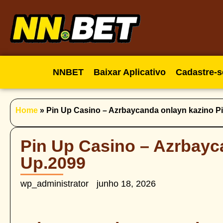
NNBET
Baixar Aplicativo
Cadastre-s
Home
»
Pin Up Casino – Azrbaycanda onlayn kazino P
Pin Up Casino – Azrbayc
Up.2099
wp_administrator
junho 18, 2026