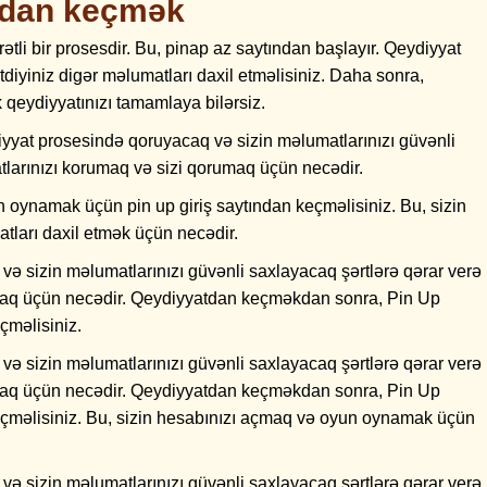
tdan keçmək
li bir prosesdir. Bu, pinap az saytından başlayır. Qeydiyyat
tdiyiniz digər məlumatları daxil etməlisiniz. Daha sonra,
 qeydiyyatınızı tamamlaya bilərsiz.
yat prosesində qoruyacaq və sizin məlumatlarınızı güvənli
atlarınızı korumaq və sizi qorumaq üçün necədir.
ynamak üçün pin up giriş saytından keçməlisiniz. Bu, sizin
ları daxil etmək üçün necədir.
ə sizin məlumatlarınızı güvənli saxlayacaq şərtlərə qərar verə
rumaq üçün necədir. Qeydiyyatdan keçməkdan sonra, Pin Up
çməlisiniz.
ə sizin məlumatlarınızı güvənli saxlayacaq şərtlərə qərar verə
rumaq üçün necədir. Qeydiyyatdan keçməkdan sonra, Pin Up
çməlisiniz. Bu, sizin hesabınızı açmaq və oyun oynamak üçün
ə sizin məlumatlarınızı güvənli saxlayacaq şərtlərə qərar verə