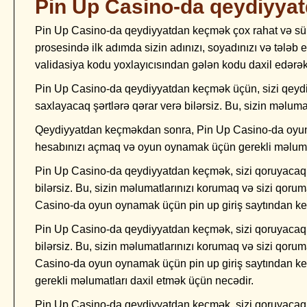
Pin Up Casino-da qeydiyya
Pin Up Casino-da qeydiyyatdan keçmək çox rahat və sürət
prosesində ilk adımda sizin adınızı, soyadınızı və tələb e
validasiya kodu yoxlayıcısından gələn kodu daxil edərək
Pin Up Casino-da qeydiyyatdan keçmək üçün, sizi qeydiy
saxlayacaq şərtlərə qərar verə bilərsiz. Bu, sizin məlum
Qeydiyyatdan keçməkdan sonra, Pin Up Casino-da oyun o
hesabınızı açmaq və oyun oynamak üçün gerekli məlumat
Pin Up Casino-da qeydiyyatdan keçmək, sizi qoruyacaq v
bilərsiz. Bu, sizin məlumatlarınızı korumaq və sizi qo
Casino-da oyun oynamak üçün pin up giriş saytından ke
Pin Up Casino-da qeydiyyatdan keçmək, sizi qoruyacaq v
bilərsiz. Bu, sizin məlumatlarınızı korumaq və sizi qo
Casino-da oyun oynamak üçün pin up giriş saytından ke
gerekli məlumatları daxil etmək üçün necədir.
Pin Up Casino-da qeydiyyatdan keçmək, sizi qoruyacaq v