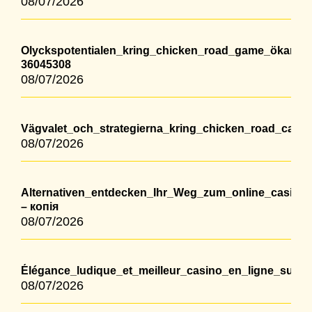
08/07/2026
Olyckspotentialen_kring_chicken_road_game_ökar_m
36045308
08/07/2026
Vägvalet_och_strategierna_kring_chicken_road_casino
08/07/2026
Alternativen_entdecken_Ihr_Weg_zum_online_casino
– копія
08/07/2026
Élégance_ludique_et_meilleur_casino_en_ligne_suis
08/07/2026