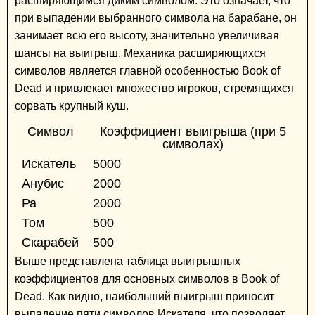
расширяющимся диким символом. Это означает, что
при выпадении выбранного символа на барабане, он
занимает всю его высоту, значительно увеличивая
шансы на выигрыш. Механика расширяющихся
символов является главной особенностью Book of
Dead и привлекает множество игроков, стремящихся
сорвать крупный куш.
Символ
Коэффициент выигрыша (при 5
символах)
Искатель
5000
Анубис
2000
Ра
2000
Том
500
Скарабей
500
Выше представлена таблица выигрышных
коэффициентов для основных символов в Book of
Dead. Как видно, наибольший выигрыш приносит
выпадение пяти символов Искателя, что позволяет