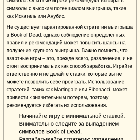
символа. Опытные игроки рекомендуют выбирать
символы с высоким потенциалом выигрыша, такие
как Искатель или Анубис.
Не существует гарантированной стратегии выигрыша
в Book of Dead, однако соблюдение определенных
правил и рекомендаций может повысить шансы на
получение крупного выигрыша. Важно помнить, что
азартные игры – это, прежде всего, развлечение, и не
стоит воспринимать их как способ заработка. Играйте
ответственно и не делайте ставки, которые вы не
можете позволить себе проиграть. Использование
стратегий, таких как Martingale или Fibonacci, может
привести к значительным потерям, поэтому
рекомендуется избегать их использования.
Начинайте игру с минимальной ставкой.
Внимательно следите за выпадением
символов Book of Dead.
Разрабатывайте стратегию управления