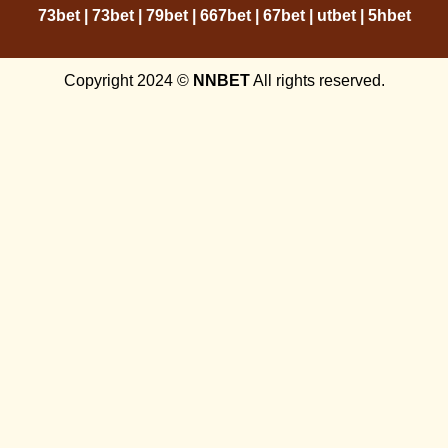
73bet
|
73bet
|
79bet
|
667bet
|
67bet
|
utbet
|
5hbet
Copyright 2024 ©
NNBET
All rights reserved.