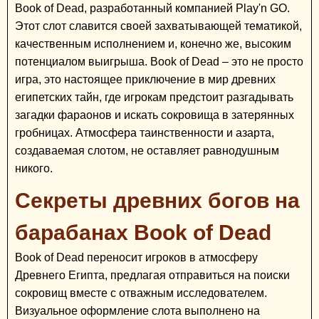
Book of Dead, разработанный компанией Play'n GO.
Этот слот славится своей захватывающей тематикой,
качественным исполнением и, конечно же, высоким
потенциалом выигрыша. Book of Dead – это не просто
игра, это настоящее приключение в мир древних
египетских тайн, где игрокам предстоит разгадывать
загадки фараонов и искать сокровища в затерянных
гробницах. Атмосфера таинственности и азарта,
создаваемая слотом, не оставляет равнодушным
никого.
Секреты древних богов на
барабанах Book of Dead
Book of Dead переносит игроков в атмосферу
Древнего Египта, предлагая отправиться на поиски
сокровищ вместе с отважным исследователем.
Визуальное оформление слота выполнено на