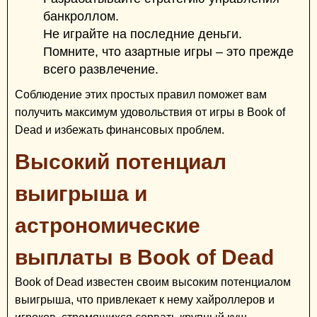
банкроллом.
Не играйте на последние деньги.
Помните, что азартные игры – это прежде
всего развлечение.
Соблюдение этих простых правил поможет вам
получить максимум удовольствия от игры в Book of
Dead и избежать финансовых проблем.
Высокий потенциал
выигрыша и
астрономические
выплаты в Book of Dead
Book of Dead известен своим высоким потенциалом
выигрыша, что привлекает к нему хайроллеров и