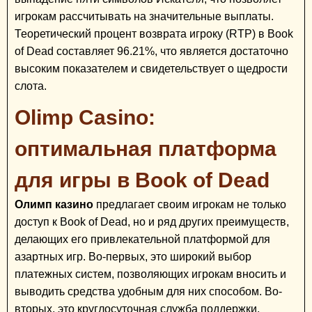
игрокам рассчитывать на значительные выплаты.
Теоретический процент возврата игроку (RTP) в Book
of Dead составляет 96.21%, что является достаточно
высоким показателем и свидетельствует о щедрости
слота.
Olimp Casino:
оптимальная платформа
для игры в Book of Dead
Олимп казино
предлагает своим игрокам не только
доступ к Book of Dead, но и ряд других преимуществ,
делающих его привлекательной платформой для
азартных игр. Во-первых, это широкий выбор
платежных систем, позволяющих игрокам вносить и
выводить средства удобным для них способом. Во-
вторых, это круглосуточная служба поддержки,