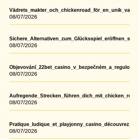
Vädrets_makter_och_chickenroad_för_en_unik_vandr
08/07/2026
Sichere_Alternativen_zum_Glücksspiel_eröffnen_sic
08/07/2026
Objevování_22bet_casino_v_bezpečném_a_regulovan
08/07/2026
Aufregende_Strecken_führen_dich_mit_chicken_roa
08/07/2026
Pratique_ludique_et_playjonny_casino_découvrez_un
08/07/2026