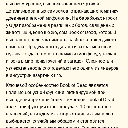
высоком уровне, с использованием ярких и
детализированных символов, отражающих тематику
древнеегипетской мифологии. На барабанах игроки
увидят изображения различных богов, священных
животных и, конечно же, сам Book of Dead, который
выполняет роль как символа разброса, так и дикого
символа. Продуманный дизайн и захватывающая
музыка создают неповторимую атмосферу, увлекая
игрока в мир приключений и загадок. Сложность и
увлекательность слота делают его одним из лидеров
в индустрии азартных игр.
Ключевой особенностью Book of Dead является
наличие бонусной функции, активируемой при
выпадении трех или более символов Book of Dead. В
ходе этой функции игрок получает 10 бесплатных
вращений, в каждом из которых один из символов
выбирается случайным образом и становится