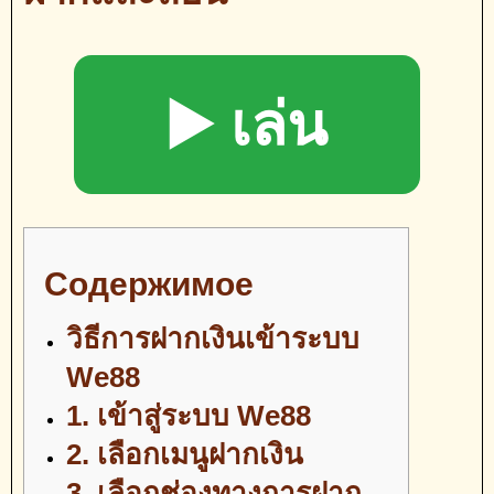
▶️ เล่น
Содержимое
วิธีการฝากเงินเข้าระบบ
We88
1. เข้าสู่ระบบ We88
2. เลือกเมนูฝากเงิน
3. เลือกช่องทางการฝาก