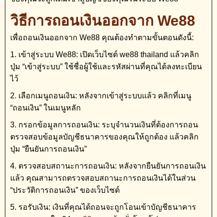
วิธีการถอนเงินออกจาก We88
เพื่อถอนเงินออกจาก We88 คุณต้องทำตามขั้นตอนดังนี้:
1. เข้าสู่ระบบ We88: เปิดเว็บไซต์ we88 thailand แล้วคลิก
ปุ่ม “เข้าสู่ระบบ” ใช้ชื่อผู้ใช้และรหัสผ่านที่คุณได้ลงทะเบียน
ไว้
2. เลือกเมนูถอนเงิน: หลังจากเข้าสู่ระบบแล้ว คลิกที่เมนู
“ถอนเงิน” ในเมนูหลัก
3. กรอกข้อมูลการถอนเงิน: ระบุจำนวนเงินที่ต้องการถอน
ตรวจสอบข้อมูลบัญชีธนาคารของคุณให้ถูกต้อง แล้วคลิก
ปุ่ม “ยืนยันการถอนเงิน”
4. ตรวจสอบสถานะการถอนเงิน: หลังจากยืนยันการถอนเงิน
แล้ว คุณสามารถตรวจสอบสถานะการถอนเงินได้ในส่วน
“ประวัติการถอนเงิน” ของเว็บไซต์
5. รอรับเงิน: เงินที่คุณได้ถอนจะถูกโอนเข้าบัญชีธนาคาร