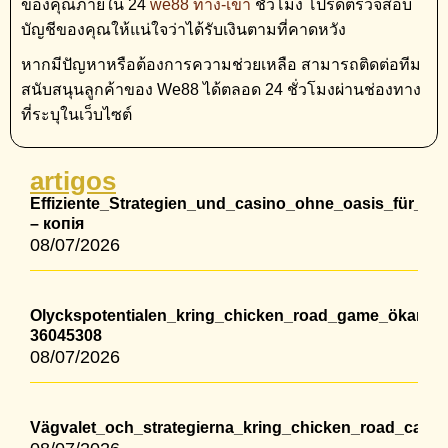
ของคุณภายใน 24
we88 ทาง-เข้า
ชั่วโมง โปรดตรวจสอบ
บัญชีของคุณให้แน่ใจว่าได้รับเงินตามที่คาดหวัง
หากมีปัญหาหรือต้องการความช่วยเหลือ สามารถติดต่อทีม
สนับสนุนลูกค้าของ We88 ได้ตลอด 24 ชั่วโมงผ่านช่องทาง
ที่ระบุในเว็บไซต์
artigos
Effiziente_Strategien_und_casino_ohne_oasis_für_lang
– копія
08/07/2026
Olyckspotentialen_kring_chicken_road_game_ökar_m
36045308
08/07/2026
Vägvalet_och_strategierna_kring_chicken_road_casino