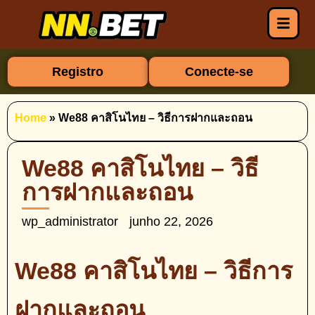
Registro
Conecte-se
Home
»
We88 คาสิโนไทย – วิธีการฝากและถอน
We88 คาสิโนไทย – วิธี
การฝากและถอน
wp_administrator
junho 22, 2026
We88 คาสิโนไทย – วิธีการ
ฝากและถอน