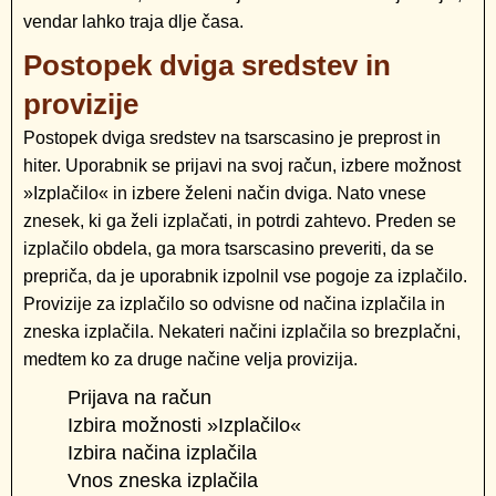
vendar lahko traja dlje časa.
Postopek dviga sredstev in
provizije
Postopek dviga sredstev na tsarscasino je preprost in
hiter. Uporabnik se prijavi na svoj račun, izbere možnost
»Izplačilo« in izbere želeni način dviga. Nato vnese
znesek, ki ga želi izplačati, in potrdi zahtevo. Preden se
izplačilo obdela, ga mora tsarscasino preveriti, da se
prepriča, da je uporabnik izpolnil vse pogoje za izplačilo.
Provizije za izplačilo so odvisne od načina izplačila in
zneska izplačila. Nekateri načini izplačila so brezplačni,
medtem ko za druge načine velja provizija.
Prijava na račun
Izbira možnosti »Izplačilo«
Izbira načina izplačila
Vnos zneska izplačila