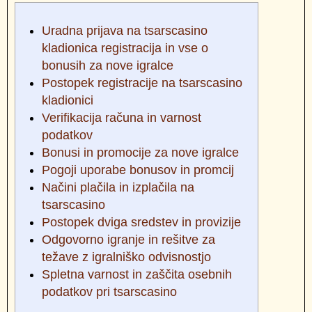
Uradna prijava na tsarscasino
kladionica registracija in vse o
bonusih za nove igralce
Postopek registracije na tsarscasino
kladionici
Verifikacija računa in varnost
podatkov
Bonusi in promocije za nove igralce
Pogoji uporabe bonusov in promcij
Načini plačila in izplačila na
tsarscasino
Postopek dviga sredstev in provizije
Odgovorno igranje in rešitve za
težave z igralniško odvisnostjo
Spletna varnost in zaščita osebnih
podatkov pri tsarscasino