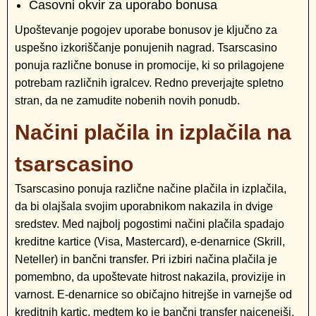
Časovni okvir za uporabo bonusa
Upoštevanje pogojev uporabe bonusov je ključno za
uspešno izkoriščanje ponujenih nagrad. Tsarscasino
ponuja različne bonuse in promocije, ki so prilagojene
potrebam različnih igralcev. Redno preverjajte spletno
stran, da ne zamudite nobenih novih ponudb.
Načini plačila in izplačila na
tsarscasino
Tsarscasino ponuja različne načine plačila in izplačila,
da bi olajšala svojim uporabnikom nakazila in dvige
sredstev. Med najbolj pogostimi načini plačila spadajo
kreditne kartice (Visa, Mastercard), e-denarnice (Skrill,
Neteller) in bančni transfer. Pri izbiri načina plačila je
pomembno, da upoštevate hitrost nakazila, provizije in
varnost. E-denarnice so običajno hitrejše in varnejše od
kreditnih kartic, medtem ko je bančni transfer najcenejši,