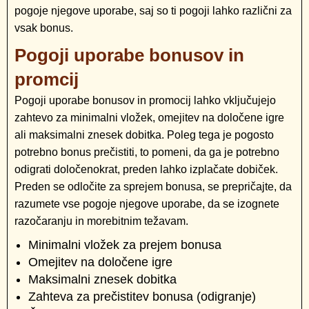
pogoje njegove uporabe, saj so ti pogoji lahko različni za
vsak bonus.
Pogoji uporabe bonusov in
promcij
Pogoji uporabe bonusov in promocij lahko vključujejo
zahtevo za minimalni vložek, omejitev na določene igre
ali maksimalni znesek dobitka. Poleg tega je pogosto
potrebno bonus prečistiti, to pomeni, da ga je potrebno
odigrati določenokrat, preden lahko izplačate dobiček.
Preden se odločite za sprejem bonusa, se prepričajte, da
razumete vse pogoje njegove uporabe, da se izognete
razočaranju in morebitnim težavam.
Minimalni vložek za prejem bonusa
Omejitev na določene igre
Maksimalni znesek dobitka
Zahteva za prečistitev bonusa (odigranje)