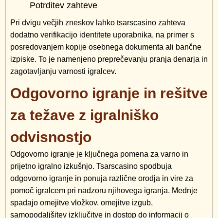
Potrditev zahteve
Pri dvigu večjih zneskov lahko tsarscasino zahteva
dodatno verifikacijo identitete uporabnika, na primer s
posredovanjem kopije osebnega dokumenta ali bančne
izpiske. To je namenjeno preprečevanju pranja denarja in
zagotavljanju varnosti igralcev.
Odgovorno igranje in rešitve
za težave z igralniško
odvisnostjo
Odgovorno igranje je ključnega pomena za varno in
prijetno igralno izkušnjo. Tsarscasino spodbuja
odgovorno igranje in ponuja različne orodja in vire za
pomoč igralcem pri nadzoru njihovega igranja. Mednje
spadajo omejitve vložkov, omejitve izgub,
samopodaljšitev izključitve in dostop do informacij o